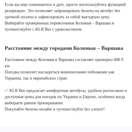
Если вы еще сомневаетесь в дате, просто воспользуйтесь функцией
резервации. Это позволяет забронировать билеты на автобус без
срочной оплаты и зафиксировать за собой выгодную цену.
Выбирайте проверенных перевозчиков Коломыя – Варшава и
путешествуйте с KLR Bus с удовольствием.
Расстояние между городами Коломыя – Варшава
Расстояние между Коломыя и Варшава составляет примерно 608.9
км.
Поездка позволит насладиться живописными пейзажами как
Украины, так и европейских стран.
✅ KLR Bus предлагает комфортные автобусы, удобное расписание и
доступные цены для поездок по Украине и Европе, особенно когда
выбираете раннее бронирование.
Покупайте билеты онлайн и путешествуйте без хлопот!