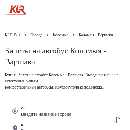
KLR Bus
Города
Коломыя
Коломыя - Варшава
Билеты на автобус Коломыя -
Варшава
Купить билет на автобус Коломыя - Варшава. Выгодные цены на
автобусные билеты.
Комфортабельные автобусы. Круглосуточная поддержка.
От
К