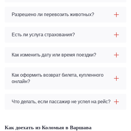
Разрешено ли перевозить животных?
Есть ли услуга страхования?
Как изменить дату или время поездки?
Как оформить возврат билета, купленного
онлайн?
Что делать, если пассажир не успел на рейс?
Как доехать из Коломыя в Варшава