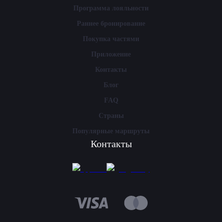
Программа лояльности
Раннее бронирование
Покупка частями
Приложение
Контакты
Блог
FAQ
Страны
Популярные маршруты
Контакты