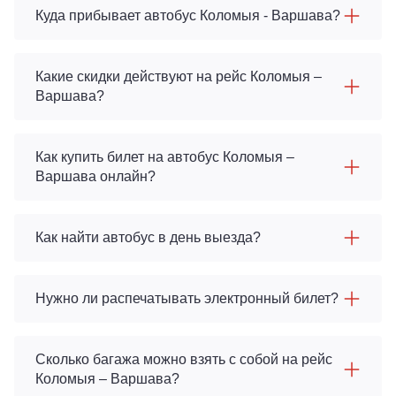
Куда прибывает автобус Коломыя - Варшава?
Какие скидки действуют на рейс Коломыя –
Варшава?
Как купить билет на автобус Коломыя –
Варшава онлайн?
Как найти автобус в день выезда?
Нужно ли распечатывать электронный билет?
Сколько багажа можно взять с собой на рейс
Коломыя – Варшава?