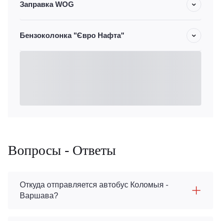
Заправка WOG
Бензоколонка "Євро Нафта"
Вопросы - Ответы
Откуда отправляется автобус Коломыя -
Варшава?