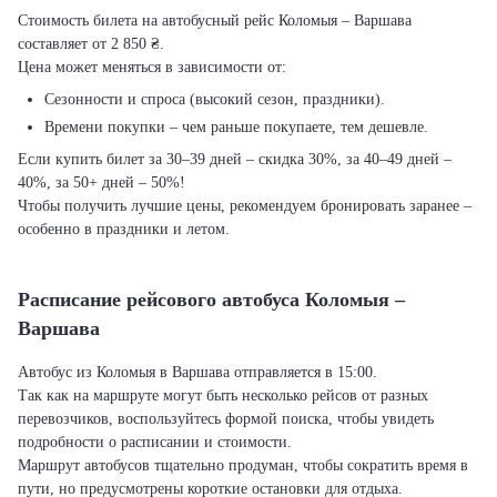
Стоимость билета на автобусный рейс Коломыя – Варшава
составляет от 2 850 ₴.
Цена может меняться в зависимости от:
Сезонности и спроса (высокий сезон, праздники).
Времени покупки – чем раньше покупаете, тем дешевле.
Если купить билет за 30–39 дней – скидка 30%, за 40–49 дней –
40%, за 50+ дней – 50%!
Чтобы получить лучшие цены, рекомендуем бронировать заранее –
особенно в праздники и летом.
Расписание рейсового автобуса Коломыя –
Варшава
Автобус из Коломыя в Варшава отправляется в 15:00.
Так как на маршруте могут быть несколько рейсов от разных
перевозчиков, воспользуйтесь формой поиска, чтобы увидеть
подробности о расписании и стоимости.
Маршрут автобусов тщательно продуман, чтобы сократить время в
пути, но предусмотрены короткие остановки для отдыха.