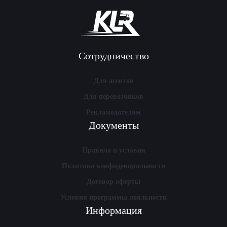
Сотрудничество
Для агентов
Для перевозчиков
Рекламодателям
Документы
Правила и условия
Политика конфиденциальности
Договор оферты
Условия программы лояльности
Информация