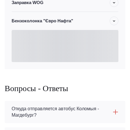
Заправка WOG
Бензоколонка "Євро Нафта"
Вопросы - Ответы
Откуда отправляется автобус Коломыя -
Магдебург?