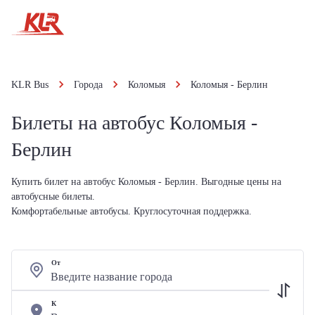
KLR Bus
Города
Коломыя
Коломыя - Берлин
Билеты на автобус Коломыя -
Берлин
Купить билет на автобус Коломыя - Берлин. Выгодные цены на
автобусные билеты.
Комфортабельные автобусы. Круглосуточная поддержка.
От
К