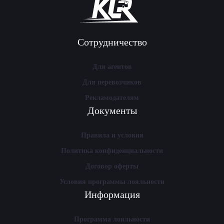
Сотрудничество
Для агентов
Для перевозчиков
Рекламодателям
Документы
Правила и условия
Политика конфиденциальности
Договор оферты
Условия программы лояльности
Информация
Программа лояльности