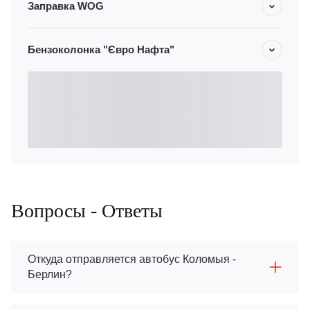
Заправка WOG
Бензоколонка "Євро Нафта"
Вопросы - Ответы
Откуда отправляется автобус Коломыя -
Берлин?