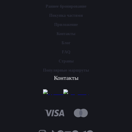
Раннее бронирование
Покупка частями
Приложение
Контакты
Блог
FAQ
Страны
Популярные маршруты
Контакты