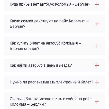
Куда прибывает автобус Коломыя - Берлин?
Какие скидки действуют на рейс Коломыя –
Берлин?
Как купить билет на автобус Коломыя –
Берлин онлайн?
Как найти автобус в день выезда?
Нужно ли распечатывать электронный билет?
Сколько багажа можно взять с собой на рейс
Коломыя – Берлин?