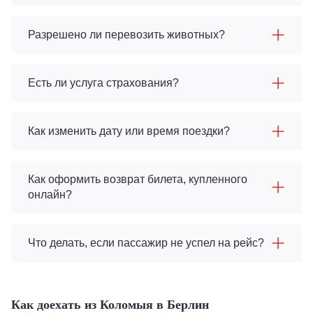
Разрешено ли перевозить животных?
Есть ли услуга страхования?
Как изменить дату или время поездки?
Как оформить возврат билета, купленного
онлайн?
Что делать, если пассажир не успел на рейс?
Как доехать из Коломыя в Берлин