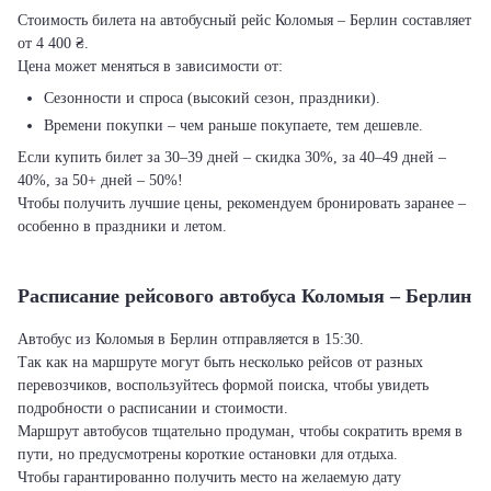
Стоимость билета на автобусный рейс Коломыя – Берлин составляет
от 4 400 ₴.
Цена может меняться в зависимости от:
Сезонности и спроса (высокий сезон, праздники).
Времени покупки – чем раньше покупаете, тем дешевле.
Если купить билет за 30–39 дней – скидка 30%, за 40–49 дней –
40%, за 50+ дней – 50%!
Чтобы получить лучшие цены, рекомендуем бронировать заранее –
особенно в праздники и летом.
Расписание рейсового автобуса Коломыя – Берлин
Автобус из Коломыя в Берлин отправляется в 15:30.
Так как на маршруте могут быть несколько рейсов от разных
перевозчиков, воспользуйтесь формой поиска, чтобы увидеть
подробности о расписании и стоимости.
Маршрут автобусов тщательно продуман, чтобы сократить время в
пути, но предусмотрены короткие остановки для отдыха.
Чтобы гарантированно получить место на желаемую дату