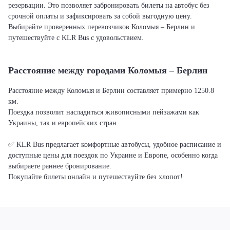
резервации. Это позволяет забронировать билеты на автобус без
срочной оплаты и зафиксировать за собой выгодную цену.
Выбирайте проверенных перевозчиков Коломыя – Берлин и
путешествуйте с KLR Bus с удовольствием.
Расстояние между городами Коломыя – Берлин
Расстояние между Коломыя и Берлин составляет примерно 1250.8
км.
Поездка позволит насладиться живописными пейзажами как
Украины, так и европейских стран.
✅ KLR Bus предлагает комфортные автобусы, удобное расписание и
доступные цены для поездок по Украине и Европе, особенно когда
выбираете раннее бронирование.
Покупайте билеты онлайн и путешествуйте без хлопот!