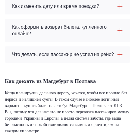
Как изменить дату или время поездки?
Как оформить возврат билета, купленного
онлайн?
Что делать, если пассажир не успел на рейс?
Как доехать из Магдебург в Полтава
Когда планируешь дальнюю дорогу, хочется, чтобы все прошло без
нервов и излишней суеты. В таком случае наиболее логичный
вариант – купить билет на автобус Магдебург – Полтава от KLR
Bus, потому что для нас это не просто перевозка пассажиров между
городами Украины и Европы, а целая система заботы, где ваша
безопасность и спокойствие являются главным ориентиром на
каждом километре.