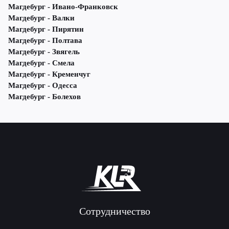
Магдебург - Ивано-Франковск
Магдебург - Валки
Магдебург - Пирятин
Магдебург - Полтава
Магдебург - Звягель
Магдебург - Смела
Магдебург - Кременчуг
Магдебург - Одесса
Магдебург - Болехов
Сотрудничество