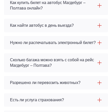
Как купить билет на автобус Магдебург –
Полтава онлайн?
Как найти автобус в день выезда?
Нужно ли распечатывать электронный билет?
Сколько багажа можно взять с собой на рейс
Магдебург – Полтава?
Разрешено ли перевозить животных?
Есть ли услуга страхования?