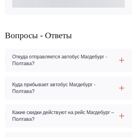
Вопросы - Ответы
Откуда отправляется автобус Магдебург -
Полтава?
Куда прибывает автобус Магдебург -
Полтава?
Какие скидки действуют на рейс Магдебург –
Полтава?