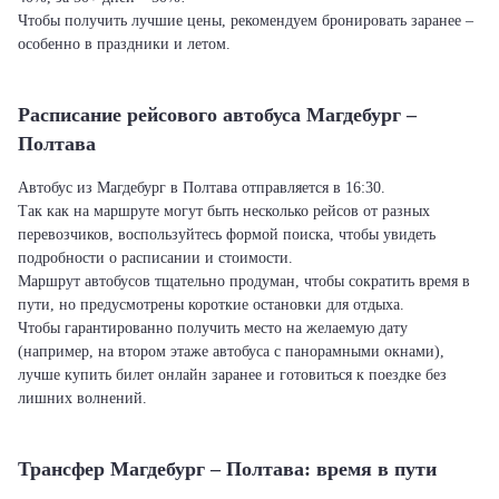
Чтобы получить лучшие цены, рекомендуем бронировать заранее –
особенно в праздники и летом.
Расписание рейсового автобуса Магдебург –
Полтава
Автобус из Магдебург в Полтава отправляется в 16:30.
Так как на маршруте могут быть несколько рейсов от разных
перевозчиков, воспользуйтесь формой поиска, чтобы увидеть
подробности о расписании и стоимости.
Маршрут автобусов тщательно продуман, чтобы сократить время в
пути, но предусмотрены короткие остановки для отдыха.
Чтобы гарантированно получить место на желаемую дату
(например, на втором этаже автобуса с панорамными окнами),
лучше купить билет онлайн заранее и готовиться к поездке без
лишних волнений.
Трансфер Магдебург – Полтава: время в пути