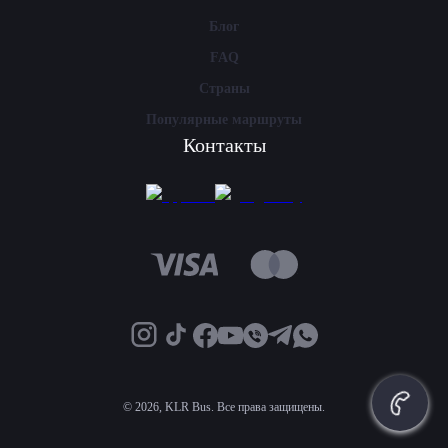
Блог
FAQ
Страны
Популярные маршруты
Контакты
©
2026, KLR Bus. Все права защищены.