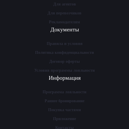
Для агентов
Для перевозчиков
Рекламодателям
Документы
Правила и условия
Политика конфиденциальности
Договор оферты
Условия программы лояльности
Информация
Программа лояльности
Раннее бронирование
Покупка частями
Приложение
Контакты