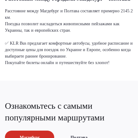
Расстояние между Магдебург и Полтава составляет примерно 2145.2
км.
Поездка позволит насладиться живописными пейзажами как
Украины, так и европейских стран.
✅ KLR Bus предлагает комфортные автобусы, удобное расписание и
доступные цены для поездок по Украине и Европе, особенно когда
выбираете раннее бронирование.
Покупайте билеты онлайн и путешествуйте без хлопот!
Ознакомьтесь с самыми
популярными маршрутами
Магдебург
Полтава