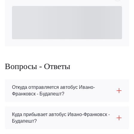
Вопросы - Ответы
Откуда отправляется автобус Ивано-
Франковск - Будапешт?
Куда прибывает автобус Ивано-Франковск -
Будапешт?