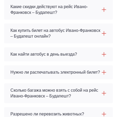
Какие скидки действуют на рейс Ивано-
Франковск – Будапешт?
Как купить билет на автобус Ивано-Франковск
– Будапешт онлайн?
Как найти автобус в день выезда?
Нужно ли распечатывать электронный билет?
Сколько багажа можно взять с собой на рейс
Ивано-Франковск – Будапешт?
Разрешено ли перевозить животных?