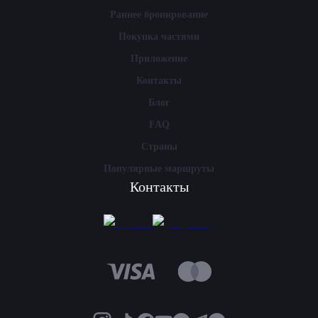
Раннее бронирование
Покупка частями
Приложение
Контакты
Блог
FAQ
Страны
Популярные маршруты
Контакты