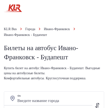
KLR Bus
Города
Ивано-Франковск
Ивано-Франковск - Будапешт
Билеты на автобус Ивано-
Франковск - Будапешт
Купить билет на автобус Ивано-Франковск - Будапешт. Выгодные
цены на автобусные билеты.
Комфортабельные автобусы. Круглосуточная поддержка.
От