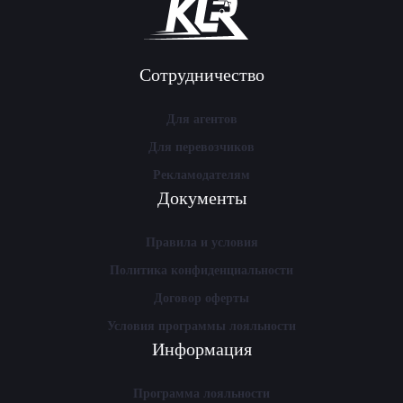
Сотрудничество
Для агентов
Для перевозчиков
Рекламодателям
Документы
Правила и условия
Политика конфиденциальности
Договор оферты
Условия программы лояльности
Информация
Программа лояльности