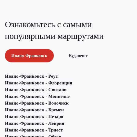
Ознакомьтесь с самыми
популярными маршрутами
Ивано-Франковск
Будапешт
Ивано-Франковск - Реус
Ивано-Франковск - Флоренция
Ивано-Франковск - Свитави
Ивано-Франковск - Монпелье
Ивано-Франковск - Волочиск
Ивано-Франковск - Бремен
Ивано-Франковск - Пезаро
Ивано-Франковск - Лейрия
Ивано-Франковск - Триест
Ивано-Франковск - Обзор