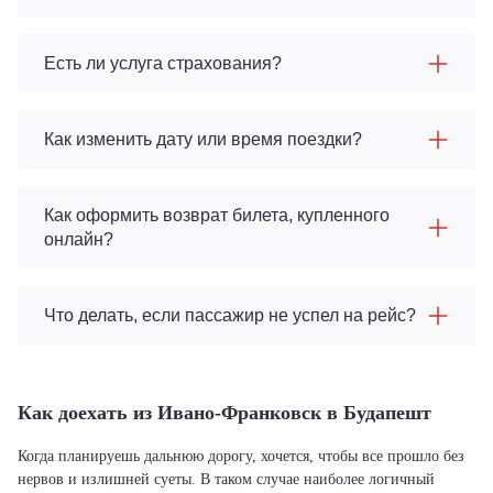
Есть ли услуга страхования?
Как изменить дату или время поездки?
Как оформить возврат билета, купленного
онлайн?
Что делать, если пассажир не успел на рейс?
Как доехать из Ивано-Франковск в Будапешт
Когда планируешь дальнюю дорогу, хочется, чтобы все прошло без
нервов и излишней суеты. В таком случае наиболее логичный