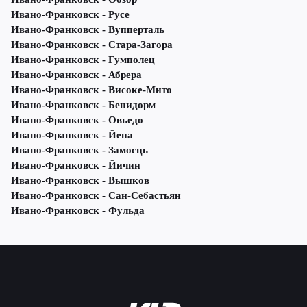
Ивано-Франковск - Русе
Ивано-Франковск - Вупперталь
Ивано-Франковск - Стара-Загора
Ивано-Франковск - Гумполец
Ивано-Франковск - Абрера
Ивано-Франковск - Високе-Мито
Ивано-Франковск - Бенидорм
Ивано-Франковск - Овьедо
Ивано-Франковск - Йена
Ивано-Франковск - Замосць
Ивано-Франковск - Йичин
Ивано-Франковск - Вышков
Ивано-Франковск - Сан-Себастьян
Ивано-Франковск - Фульда