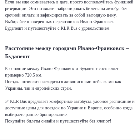
Если вы еще сомневаетесь в дате, просто воспользуйтесь функцией
резервации. Это позволяет забронировать билеты на автобус без
срочной оплаты и зафиксировать за собой выгодную цену.
Выбирайте проверенных перевозчиков Ивано-Франковск –
Будапешт и путешествуйте с KLR Bus с удовольствием.
Расстояние между городами Ивано-Франковск –
Будапешт
Расстояние между Ивано-Франковск и Будапешт составляет
примерно 720.5 км.
Поездка позволит насладиться живописными пейзажами как
Украины, так и европейских стран.
✅ KLR Bus предлагает комфортные автобусы, удобное расписание и
доступные цены для поездок по Украине и Европе, особенно когда
выбираете раннее бронирование.
Покупайте билеты онлайн и путешествуйте без хлопот!