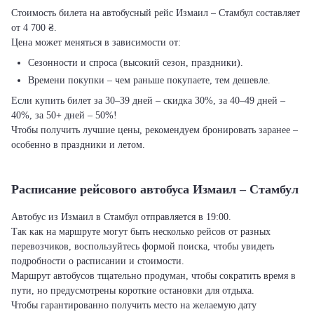
Стоимость билета на автобусный рейс Измаил – Стамбул составляет
от 4 700 ₴.
Цена может меняться в зависимости от:
Сезонности и спроса (высокий сезон, праздники).
Времени покупки – чем раньше покупаете, тем дешевле.
Если купить билет за 30–39 дней – скидка 30%, за 40–49 дней –
40%, за 50+ дней – 50%!
Чтобы получить лучшие цены, рекомендуем бронировать заранее –
особенно в праздники и летом.
Расписание рейсового автобуса Измаил – Стамбул
Автобус из Измаил в Стамбул отправляется в 19:00.
Так как на маршруте могут быть несколько рейсов от разных
перевозчиков, воспользуйтесь формой поиска, чтобы увидеть
подробности о расписании и стоимости.
Маршрут автобусов тщательно продуман, чтобы сократить время в
пути, но предусмотрены короткие остановки для отдыха.
Чтобы гарантированно получить место на желаемую дату