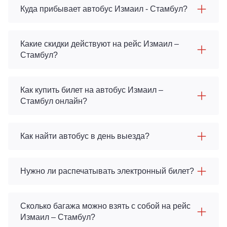
Куда прибывает автобус Измаил - Стамбул?
Какие скидки действуют на рейс Измаил –
Стамбул?
Как купить билет на автобус Измаил –
Стамбул онлайн?
Как найти автобус в день выезда?
Нужно ли распечатывать электронный билет?
Сколько багажа можно взять с собой на рейс
Измаил – Стамбул?