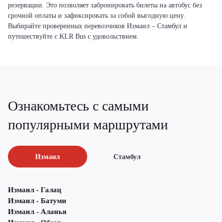
резервации. Это позволяет забронировать билеты на автобус без
срочной оплаты и зафиксировать за собой выгодную цену.
Выбирайте проверенных перевозчиков Измаил – Стамбул и
путешествуйте с KLR Bus с удовольствием.
Ознакомьтесь с самыми
популярными маршрутами
Измаил
Стамбул
Измаил - Галац
Измаил - Батуми
Измаил - Аланья