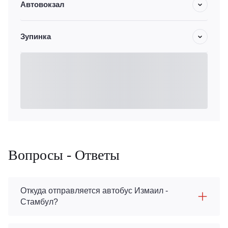
Автовокзал
Зупинка
Вопросы - Ответы
Откуда отправляется автобус Измаил -
Стамбул?