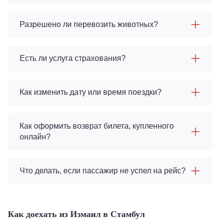
Разрешено ли перевозить животных?
Есть ли услуга страхования?
Как изменить дату или время поездки?
Как оформить возврат билета, купленного
онлайн?
Что делать, если пассажир не успел на рейс?
Как доехать из Измаил в Стамбул