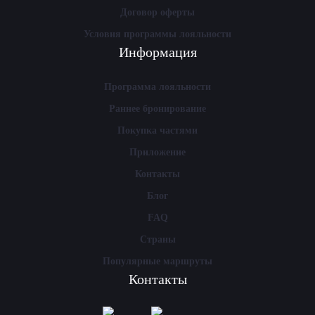
Договор оферты
Условия программы лояльности
Информация
Программа лояльности
Раннее бронирование
Покупка частями
Приложение
Контакты
Блог
FAQ
Страны
Популярные маршруты
Контакты