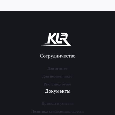
Сотрудничество
Для агентов
Для перевозчиков
Рекламодателям
Документы
Правила и условия
Политика конфиденциальности