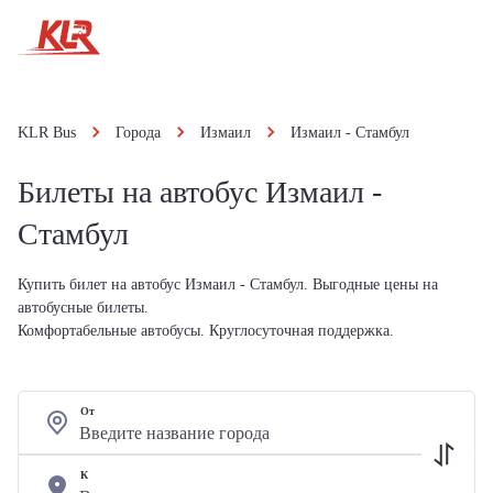
KLR Bus
Города
Измаил
Измаил - Стамбул
Билеты на автобус Измаил -
Стамбул
Купить билет на автобус Измаил - Стамбул. Выгодные цены на
автобусные билеты.
Комфортабельные автобусы. Круглосуточная поддержка.
От
К