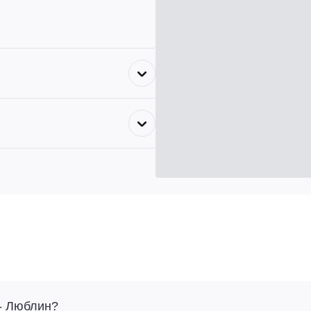
 - Люблин?