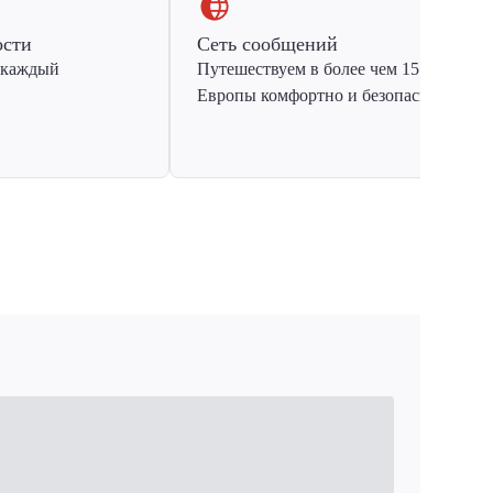
ости
Сеть сообщений
 каждый
Путешествуем в более чем 15 стран
Европы комфортно и безопасно.