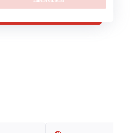
Найти билеты