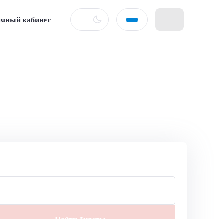
чный кабинет