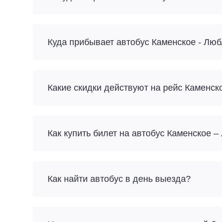
Куда прибывает автобус Каменское - Лю
Какие скидки действуют на рейс Каменск
Как купить билет на автобус Каменское 
Как найти автобус в день выезда?