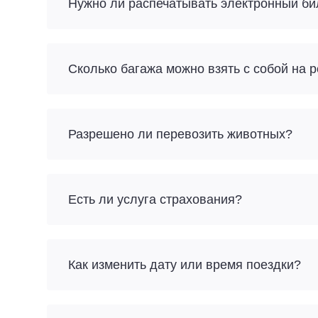
Нужно ли распечатывать электронный би
Разрешено ли перевозить животных?
Есть ли услуга страхования?
Как изменить дату или время поездки?