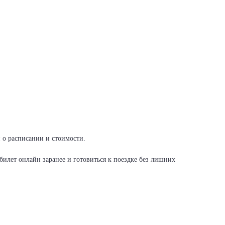
и о расписании и стоимости.
илет онлайн заранее и готовиться к поездке без лишних