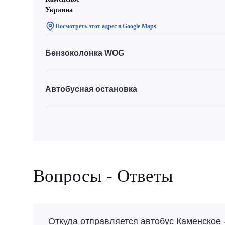
Украина
Посмотреть этот адрес в Google Maps
Бензоколонка WOG
Автобусная остановка
Вопросы - Ответы
Откуда отправляется автобус Каменское