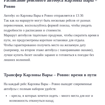
Расписание рейсового автобуса Карловы Вары –
Ровно
Автобус из Карловы Вары в Ровно отправляется в 13:30.
Так как на маршруте могут быть несколько рейсов от разных
перевозчиков, воспользуйтесь формой поиска, чтобы увидеть
подробности о расписании и стоимости.
Маршрут автобусов тщательно продуман, чтобы сократить время в
пути, но предусмотрены короткие остановки для отдыха.
Чтобы гарантированно получить место на желаемую дату
(например, на втором этаже автобуса с панорамными окнами),
лучше купить билет онлайн заранее и готовиться к поездке без
лишних волнений.
Трансфер Карловы Вары – Ровно: время в пути
На каждый рейс Карловы Вары – Ровно выходят современные
автобусы с полным набором удобств:
- кресла, в которых хочется сидеть – много места для ног и
возможность откинуться назад;