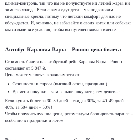
климат-контроль, так что вы не почувствуете ни летней жары, ни
зимнего холода. Если с вами едут дети – мы подготовим
специальные кресла, потому что детский комфорт для нас не
обсуждается. И, конечно, не забывайте о своих котах или собаках:
мы создали все условия, чтобы вы путешествовали вместе.
Автобус Карловы Вары – Ровно: цена билета
Стоимость билета на автобусный рейс Карловы Вары – Ровно
составляет от 5 847 ₴.
Цена может меняться в зависимости от:
Сезонности и спроса (высокий сезон, праздники).
Времени покупки – чем раньше покупаете, тем дешевле.
Если купить билет за 30–39 дней – скидка 30%, за 40–49 дней –
40%, за 50+ дней – 50%!
Чтобы получить лучшие цены, рекомендуем бронировать заранее –
особенно в праздники и летом.