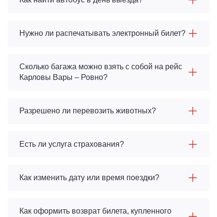
Нужно ли распечатывать электронный билет?
Сколько багажа можно взять с собой на рейс
Карловы Вары – Ровно?
Разрешено ли перевозить животных?
Есть ли услуга страхования?
Как изменить дату или время поездки?
Как оформить возврат билета, купленного