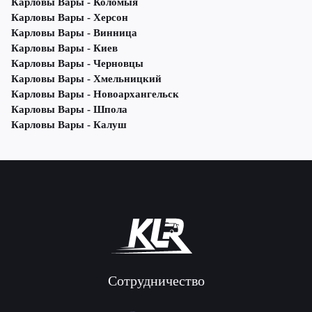
Карловы Вары - Коломыя
Карловы Вары - Херсон
Карловы Вары - Винница
Карловы Вары - Киев
Карловы Вары - Черновцы
Карловы Вары - Хмельницкий
Карловы Вары - Новоархангельск
Карловы Вары - Шпола
Карловы Вары - Калуш
Сотрудничество