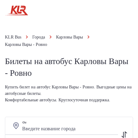
KLR Bus
Города
Карловы Вары
Карловы Вары - Ровно
Билеты на автобус Карловы Вары
- Ровно
Купить билет на автобус Карловы Вары - Ровно. Выгодные цены на
автобусные билеты.
Комфортабельные автобусы. Круглосуточная поддержка.
От