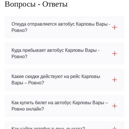
Вопросы - Ответы
Откуда отправляется автобус Карловы Вары -
Ровно?
Куда прибывает автобус Карловы Вары -
Ровно?
Какие скидки действуют на рейс Карловы
Вары – Ровно?
Как купить билет на автобус Карловы Вары –
Ровно онлайн?
Как найти автобус в день выезда?