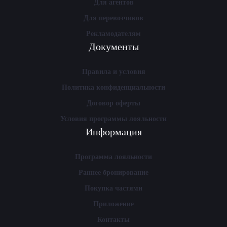
Для агентов
Для перевозчиков
Рекламодателям
Документы
Правила и условия
Политика конфиденциальности
Договор оферты
Условия программы лояльности
Информация
Программа лояльности
Раннее бронирование
Покупка частями
Приложение
Контакты