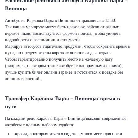
Расписание рейсового автобуса Карловы Вары –
Винница
Автобус из Карловы Вары в Винница отправляется в 13:30.
Так как на маршруте могут быть несколько рейсов от разных
перевозчиков, воспользуйтесь формой поиска, чтобы увидеть
подробности о расписании и стоимости.
Маршрут автобусов тщательно продуман, чтобы сократить время в
пути, но предусмотрены короткие остановки для отдыха.
Чтобы гарантированно получить место на желаемую дату
(например, на втором этаже автобуса с панорамными окнами),
лучше купить билет онлайн заранее и готовиться к поездке без
лишних волнений.
Трансфер Карловы Вары – Винница: время в
пути
На каждый рейс Карловы Вары – Винница выходят современные
автобусы с полным набором удобств:
- кресла, в которых хочется сидеть – много места для ног и