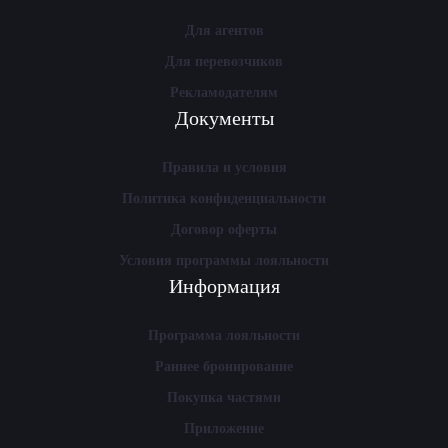
Для агентов
Для перевозчиков
Рекламодателям
Документы
Правила и условия
Политика конфиденциальности
Договор оферты
Условия программы лояльности
Информация
Программа лояльности
Раннее бронирование
Покупка частями
Приложение