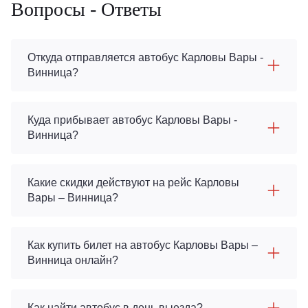
Вопросы - Ответы
Откуда отправляется автобус Карловы Вары -
Винница?
Куда прибывает автобус Карловы Вары -
Винница?
Какие скидки действуют на рейс Карловы
Вары – Винница?
Как купить билет на автобус Карловы Вары –
Винница онлайн?
Как найти автобус в день выезда?