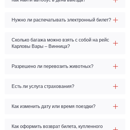
Нужно ли распечатывать электронный билет?
Сколько багажа можно взять с собой на рейс
Карловы Вары – Винница?
Разрешено ли перевозить животных?
Есть ли услуга страхования?
Как изменить дату или время поездки?
Как оформить возврат билета, купленного