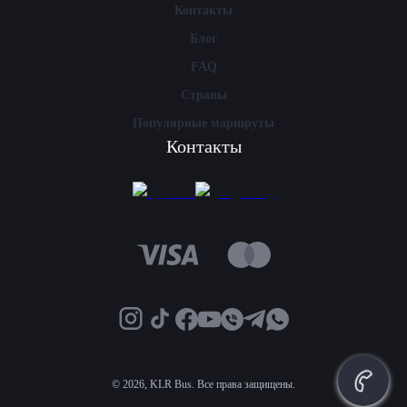
Контакты
Блог
FAQ
Страны
Популярные маршруты
Контакты
©
2026, KLR Bus. Все права защищены.