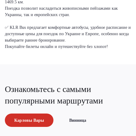
1469.5 км.
Поездка позволит насладиться живописными пейзажами как
Украины, так и европейских стран.
✅ KLR Bus предлагает комфортные автобусы, удобное расписание и
доступные цены для поездок по Украине и Европе, особенно когда
выбираете раннее бронирование.
Покупайте билеты онлайн и путешествуйте без хлопот!
Ознакомьтесь с самыми
популярными маршрутами
Карловы Вары
Винница