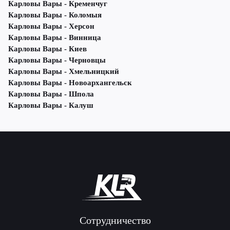
Карловы Вары - Кременчуг
Карловы Вары - Коломыя
Карловы Вары - Херсон
Карловы Вары - Винница
Карловы Вары - Киев
Карловы Вары - Черновцы
Карловы Вары - Хмельницкий
Карловы Вары - Новоархангельск
Карловы Вары - Шпола
Карловы Вары - Калуш
Сотрудничество