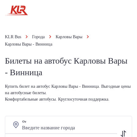
KLR Bus
Города
Карловы Вары
Карловы Вары - Винница
Билеты на автобус Карловы Вары
- Винница
Купить билет на автобус Карловы Вары - Винница. Выгодные цены
на автобусные билеты.
Комфортабельные автобусы. Круглосуточная поддержка.
От