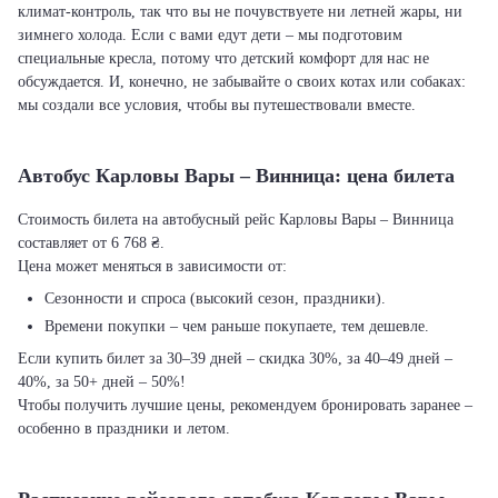
климат-контроль, так что вы не почувствуете ни летней жары, ни
зимнего холода. Если с вами едут дети – мы подготовим
специальные кресла, потому что детский комфорт для нас не
обсуждается. И, конечно, не забывайте о своих котах или собаках:
мы создали все условия, чтобы вы путешествовали вместе.
Автобус Карловы Вары – Винница: цена билета
Стоимость билета на автобусный рейс Карловы Вары – Винница
составляет от 6 768 ₴.
Цена может меняться в зависимости от:
Сезонности и спроса (высокий сезон, праздники).
Времени покупки – чем раньше покупаете, тем дешевле.
Если купить билет за 30–39 дней – скидка 30%, за 40–49 дней –
40%, за 50+ дней – 50%!
Чтобы получить лучшие цены, рекомендуем бронировать заранее –
особенно в праздники и летом.