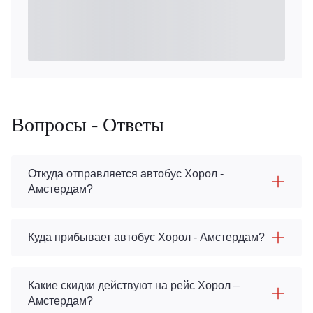
Вопросы - Ответы
Откуда отправляется автобус Хорол -
Амстердам?
Куда прибывает автобус Хорол - Амстердам?
Какие скидки действуют на рейс Хорол –
Амстердам?