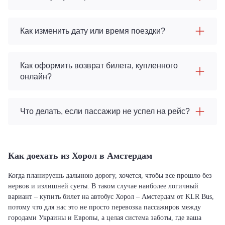
Как изменить дату или время поездки?
Как оформить возврат билета, купленного
онлайн?
Что делать, если пассажир не успел на рейс?
Как доехать из Хорол в Амстердам
Когда планируешь дальнюю дорогу, хочется, чтобы все прошло без
нервов и излишней суеты. В таком случае наиболее логичный
вариант – купить билет на автобус Хорол – Амстердам от KLR Bus,
потому что для нас это не просто перевозка пассажиров между
городами Украины и Европы, а целая система заботы, где ваша