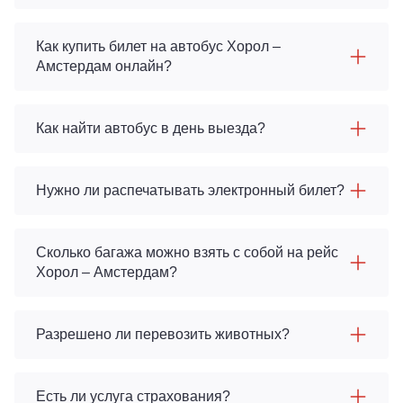
Как купить билет на автобус Хорол –
Амстердам онлайн?
Как найти автобус в день выезда?
Нужно ли распечатывать электронный билет?
Сколько багажа можно взять с собой на рейс
Хорол – Амстердам?
Разрешено ли перевозить животных?
Есть ли услуга страхования?