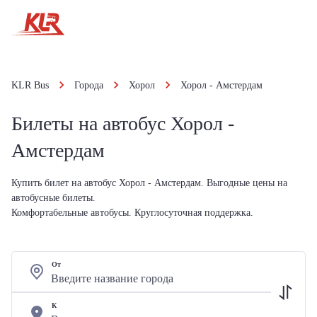
KLR Bus
Города
Хорол
Хорол - Амстердам
Билеты на автобус Хорол -
Амстердам
Купить билет на автобус Хорол - Амстердам. Выгодные цены на
автобусные билеты.
Комфортабельные автобусы. Круглосуточная поддержка.
От
К