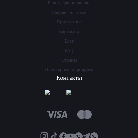
Раннее бронирование
Покупка частями
Приложение
Контакты
Блог
FAQ
Страны
Популярные маршруты
Контакты