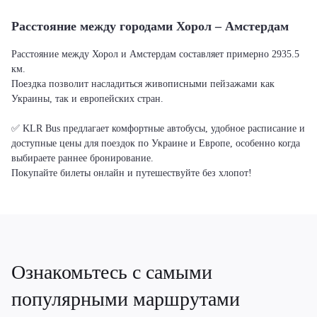
Расстояние между городами Хорол – Амстердам
Расстояние между Хорол и Амстердам составляет примерно 2935.5
км.
Поездка позволит насладиться живописными пейзажами как
Украины, так и европейских стран.
✅ KLR Bus предлагает комфортные автобусы, удобное расписание и
доступные цены для поездок по Украине и Европе, особенно когда
выбираете раннее бронирование.
Покупайте билеты онлайн и путешествуйте без хлопот!
Ознакомьтесь с самыми
популярными маршрутами