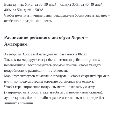
Если купить билет за 30–39 дней – скидка 30%, за 40–49 дней –
40%, за 50+ дней – 50%!
Чтобы получить лучшие цены, рекомендуем бронировать заранее –
особенно в праздники и летом.
Расписание рейсового автобуса Хорол –
Амстердам
Автобус из Хорол в Амстердам отправляется в 06:30.
Так как на маршруте могут быть несколько рейсов от разных
перевозчиков, воспользуйтесь формой поиска, чтобы увидеть
подробности о расписании и стоимости.
Маршрут автобусов тщательно продуман, чтобы сократить время в
пути, но предусмотрены короткие остановки для отдыха.
Чтобы гарантированно получить место на желаемую дату
(например, на втором этаже автобуса с панорамными окнами),
лучше купить билет онлайн заранее и готовиться к поездке без
лишних волнений.