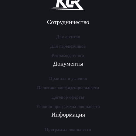
Сотрудничество
Для агентов
Для перевозчиков
Рекламодателям
Документы
Правила и условия
Политика конфиденциальности
Договор оферты
Условия программы лояльности
Информация
Программа лояльности