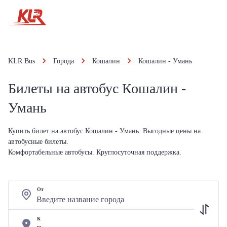
KLR Bus
Города
Кошалин
Кошалин - Умань
Билеты на автобус Кошалин -
Умань
Купить билет на автобус Кошалин - Умань. Выгодные цены на
автобусные билеты.
Комфортабельные автобусы. Круглосуточная поддержка.
От
К