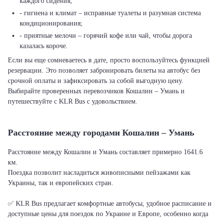
каждого сидения;
- гигиена и климат – исправные туалеты и разумная система
кондиционирования;
- приятные мелочи – горячий кофе или чай, чтобы дорога
казалась короче.
Если вы еще сомневаетесь в дате, просто воспользуйтесь функцией
резервации. Это позволяет забронировать билеты на автобус без
срочной оплаты и зафиксировать за собой выгодную цену.
Выбирайте проверенных перевозчиков Кошалин – Умань и
путешествуйте с KLR Bus с удовольствием.
Расстояние между городами Кошалин – Умань
Расстояние между Кошалин и Умань составляет примерно 1641.6
км.
Поездка позволит насладиться живописными пейзажами как
Украины, так и европейских стран.
✅ KLR Bus предлагает комфортные автобусы, удобное расписание и
доступные цены для поездок по Украине и Европе, особенно когда