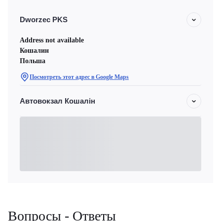
Dworzec PKS
Address not available
Кошалин
Польша
Посмотреть этот адрес в Google Maps
Автовокзал Кошалін
Вопросы - Ответы