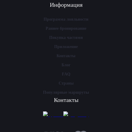
Информация
Программа лояльности
Раннее бронирование
Покупка частями
Приложение
Контакты
Блог
FAQ
Страны
Популярные маршруты
Контакты