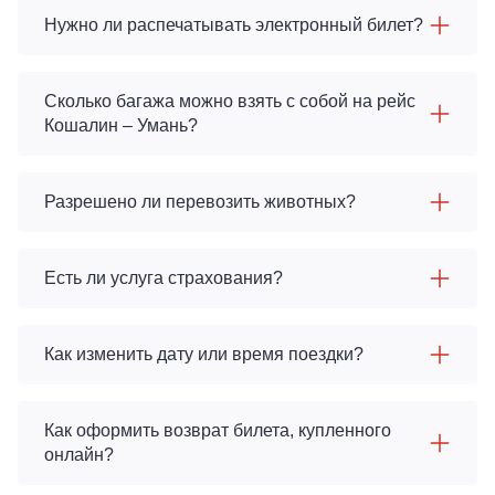
Нужно ли распечатывать электронный билет?
Сколько багажа можно взять с собой на рейс
Кошалин – Умань?
Разрешено ли перевозить животных?
Есть ли услуга страхования?
Как изменить дату или время поездки?
Как оформить возврат билета, купленного
онлайн?