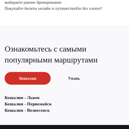
выбираете раннее бронирование.
Покупайте билеты онлайн и путешествуйте без хлопот!
Ознакомьтесь с самыми
популярными маршрутами
Кошалин
Умань
Кошалин - Львов
Кошалин - Первомайск
Кошалин - Вознесенск