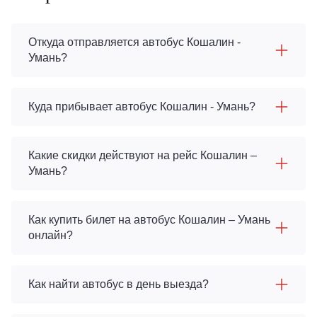
Откуда отправляется автобус Кошалин -
Умань?
Куда прибывает автобус Кошалин - Умань?
Какие скидки действуют на рейс Кошалин –
Умань?
Как купить билет на автобус Кошалин – Умань
онлайн?
Как найти автобус в день выезда?