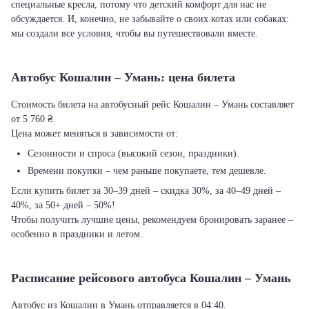
специальные кресла, потому что детский комфорт для нас не
обсуждается. И, конечно, не забывайте о своих котах или собаках:
мы создали все условия, чтобы вы путешествовали вместе.
Автобус Кошалин – Умань: цена билета
Стоимость билета на автобусный рейс Кошалин – Умань составляет
от 5 760 ₴.
Цена может меняться в зависимости от:
Сезонности и спроса (высокий сезон, праздники).
Времени покупки – чем раньше покупаете, тем дешевле.
Если купить билет за 30–39 дней – скидка 30%, за 40–49 дней –
40%, за 50+ дней – 50%!
Чтобы получить лучшие цены, рекомендуем бронировать заранее –
особенно в праздники и летом.
Расписание рейсового автобуса Кошалин – Умань
Автобус из Кошалин в Умань отправляется в 04:40.