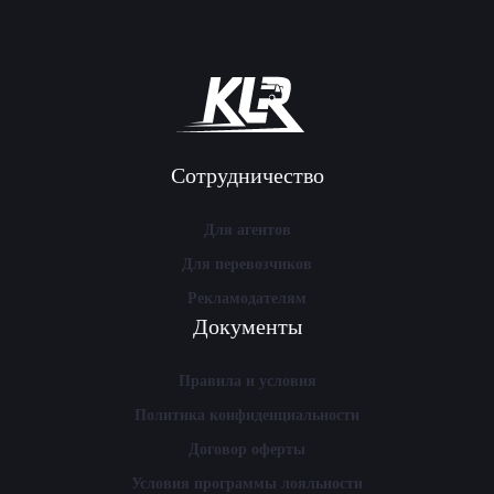
Сотрудничество
Для агентов
Для перевозчиков
Рекламодателям
Документы
Правила и условия
Политика конфиденциальности
Договор оферты
Условия программы лояльности