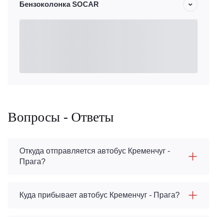
Бензоколонка SOCAR
Вопросы - Ответы
Откуда отправляется автобус Кременчуг -
Прага?
Куда прибывает автобус Кременчуг - Прага?