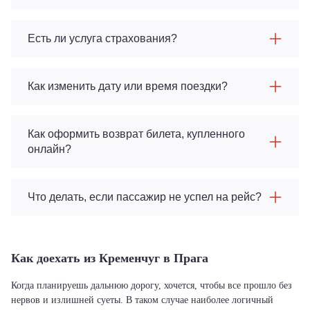
Есть ли услуга страхования?
Как изменить дату или время поездки?
Как оформить возврат билета, купленного
онлайн?
Что делать, если пассажир не успел на рейс?
Как доехать из Кременчуг в Прага
Когда планируешь дальнюю дорогу, хочется, чтобы все прошло без
нервов и излишней суеты. В таком случае наиболее логичный