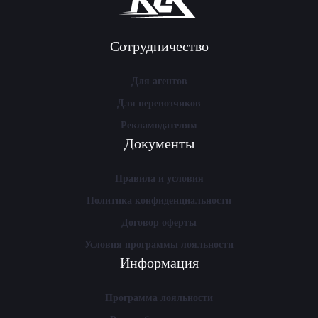
Сотрудничество
Для агентов
Для перевозчиков
Рекламодателям
Документы
Правила и условия
Политика конфиденциальности
Договор оферты
Условия программы лояльности
Информация
Программа лояльности