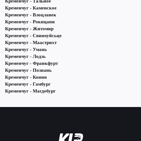
Кременчуг - Тальное
Кременчуг - Каменское
Кременчуг - Влоцлавек
Кременчуг - Рокицани
Кременчуг - Житомир
Кременчуг - Свиноуйсьце
Кременчуг - Маастрихт
Кременчуг - Умань
Кременчуг - Лодзь
Кременчуг - Франкфурт
Кременчуг - Познань
Кременчуг - Конин
Кременчуг - Гамбург
Кременчуг - Магдебург