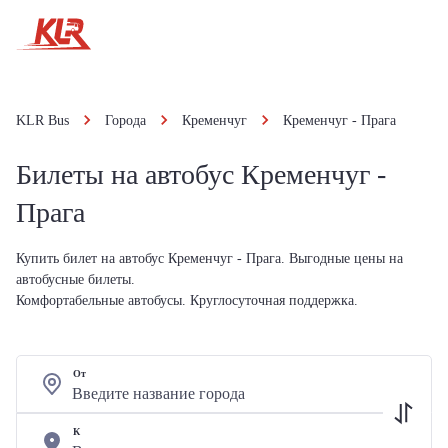
KLR Bus
Города
Кременчуг
Кременчуг - Прага
Билеты на автобус Кременчуг -
Прага
Купить билет на автобус Кременчуг - Прага. Выгодные цены на
автобусные билеты.
Комфортабельные автобусы. Круглосуточная поддержка.
От
К