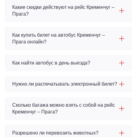
Какие скидки действуют на рейс Кременчуг –
Прага?
Как купить билет на автобус Кременчуг –
Прага онлайн?
Как найти автобус в день выезда?
Нужно ли распечатывать электронный билет?
Сколько багажа можно взять с собой на рейс
Кременчуг – Прага?
Разрешено ли перевозить животных?