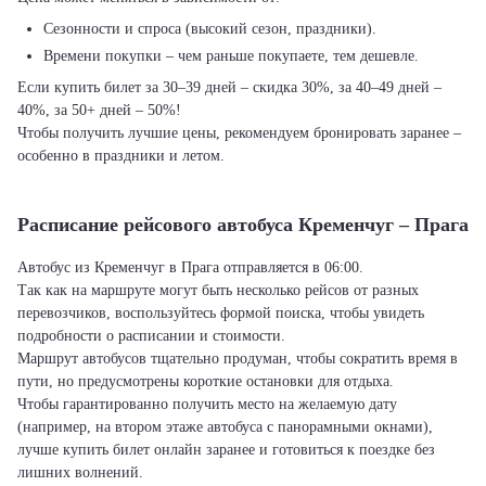
Сезонности и спроса (высокий сезон, праздники).
Времени покупки – чем раньше покупаете, тем дешевле.
Если купить билет за 30–39 дней – скидка 30%, за 40–49 дней –
40%, за 50+ дней – 50%!
Чтобы получить лучшие цены, рекомендуем бронировать заранее –
особенно в праздники и летом.
Расписание рейсового автобуса Кременчуг – Прага
Автобус из Кременчуг в Прага отправляется в 06:00.
Так как на маршруте могут быть несколько рейсов от разных
перевозчиков, воспользуйтесь формой поиска, чтобы увидеть
подробности о расписании и стоимости.
Маршрут автобусов тщательно продуман, чтобы сократить время в
пути, но предусмотрены короткие остановки для отдыха.
Чтобы гарантированно получить место на желаемую дату
(например, на втором этаже автобуса с панорамными окнами),
лучше купить билет онлайн заранее и готовиться к поездке без
лишних волнений.