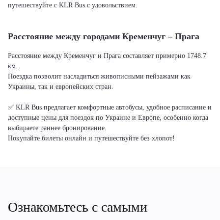
путешествуйте с KLR Bus с удовольствием.
Расстояние между городами Кременчуг – Прага
Расстояние между Кременчуг и Прага составляет примерно 1748.7
км.
Поездка позволит насладиться живописными пейзажами как
Украины, так и европейских стран.
✅ KLR Bus предлагает комфортные автобусы, удобное расписание и
доступные цены для поездок по Украине и Европе, особенно когда
выбираете раннее бронирование.
Покупайте билеты онлайн и путешествуйте без хлопот!
Ознакомьтесь с самыми