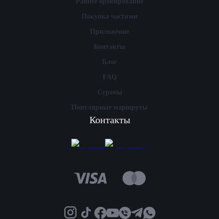
Раннее бронирование
Покупка частями
Приложение
Контакты
Блог
FAQ
Страны
Популярные маршруты
Контакты