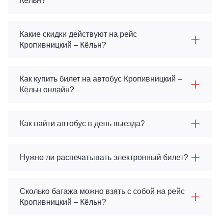
Кёльн?
Какие скидки действуют на рейс
Кропивницкий – Кёльн?
Как купить билет на автобус Кропивницкий –
Кёльн онлайн?
Как найти автобус в день выезда?
Нужно ли распечатывать электронный билет?
Сколько багажа можно взять с собой на рейс
Кропивницкий – Кёльн?