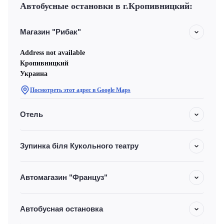
Автобусные остановки в г.Кропивницкий:
Магазин "Рибак"
Address not available
Кропивницкий
Украина
Посмотреть этот адрес в Google Maps
Отель
Зупинка біля Кукольного театру
Автомагазин "Француз"
Автобусная остановка