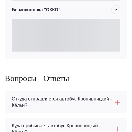
Бензоколонка "ОККО"
Вопросы - Ответы
Откуда отправляется автобус Кропивницкий -
Кёльн?
Куда прибывает автобус Кропивницкий -