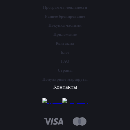
Программа лояльности
Раннее бронирование
Покупка частями
Приложение
Контакты
Блог
FAQ
Страны
Популярные маршруты
Контакты