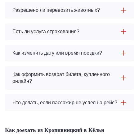
Разрешено ли перевозить животных?
Есть ли услуга страхования?
Как изменить дату или время поездки?
Как оформить возврат билета, купленного
онлайн?
Что делать, если пассажир не успел на рейс?
Как доехать из Кропивницкий в Кёльн