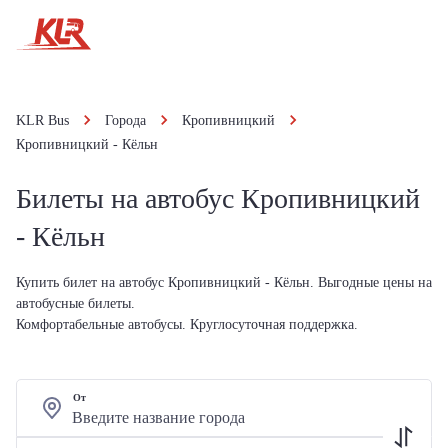
KLR Bus
Города
Кропивницкий
Кропивницкий - Кёльн
Билеты на автобус Кропивницкий
- Кёльн
Купить билет на автобус Кропивницкий - Кёльн. Выгодные цены на
автобусные билеты.
Комфортабельные автобусы. Круглосуточная поддержка.
От