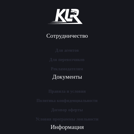
Сотрудничество
Для агентов
Для перевозчиков
Рекламодателям
Документы
Правила и условия
Политика конфиденциальности
Договор оферты
Условия программы лояльности
Информация