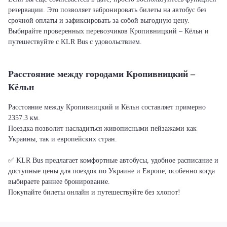
резервации. Это позволяет забронировать билеты на автобус без
срочной оплаты и зафиксировать за собой выгодную цену.
Выбирайте проверенных перевозчиков Кропивницкий – Кёльн и
путешествуйте с KLR Bus с удовольствием.
Расстояние между городами Кропивницкий –
Кёльн
Расстояние между Кропивницкий и Кёльн составляет примерно
2357.3 км.
Поездка позволит насладиться живописными пейзажами как
Украины, так и европейских стран.
✅ KLR Bus предлагает комфортные автобусы, удобное расписание и
доступные цены для поездок по Украине и Европе, особенно когда
выбираете раннее бронирование.
Покупайте билеты онлайн и путешествуйте без хлопот!