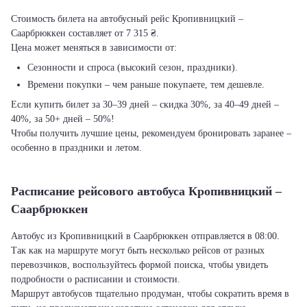
Стоимость билета на автобусный рейс Кропивницкий –
Саарбрюккен составляет от 7 315 ₴.
Цена может меняться в зависимости от:
Сезонности и спроса (высокий сезон, праздники).
Времени покупки – чем раньше покупаете, тем дешевле.
Если купить билет за 30–39 дней – скидка 30%, за 40–49 дней –
40%, за 50+ дней – 50%!
Чтобы получить лучшие цены, рекомендуем бронировать заранее –
особенно в праздники и летом.
Расписание рейсового автобуса Кропивницкий –
Саарбрюккен
Автобус из Кропивницкий в Саарбрюккен отправляется в 08:00.
Так как на маршруте могут быть несколько рейсов от разных
перевозчиков, воспользуйтесь формой поиска, чтобы увидеть
подробности о расписании и стоимости.
Маршрут автобусов тщательно продуман, чтобы сократить время в