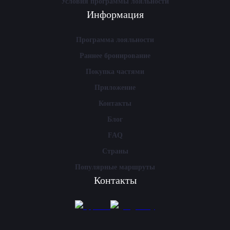
Условия программы лояльности
Информация
Программа лояльности
Раннее бронирование
Покупка частями
Приложение
Контакты
Блог
FAQ
Страны
Популярные маршруты
Контакты