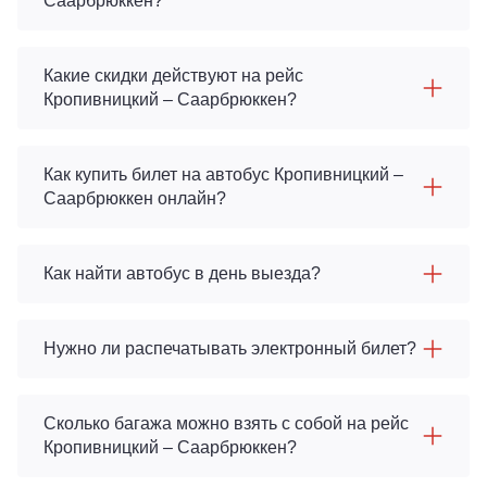
Саарбрюккен?
Какие скидки действуют на рейс
Кропивницкий – Саарбрюккен?
Как купить билет на автобус Кропивницкий –
Саарбрюккен онлайн?
Как найти автобус в день выезда?
Нужно ли распечатывать электронный билет?
Сколько багажа можно взять с собой на рейс
Кропивницкий – Саарбрюккен?