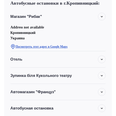
Автобусные остановки в г.Кропивницкий:
Магазин "Рибак"
Address not available
Кропивницкий
Украина
Посмотреть этот адрес в Google Maps
Отель
Зупинка біля Кукольного театру
Автомагазин "Француз"
Автобусная остановка