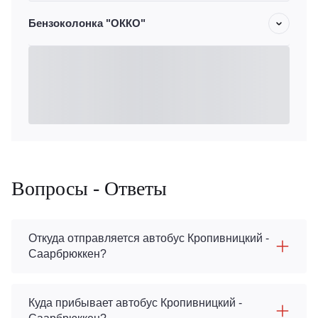
Бензоколонка "ОККО"
Вопросы - Ответы
Откуда отправляется автобус Кропивницкий -
Саарбрюккен?
Куда прибывает автобус Кропивницкий -