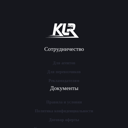
Сотрудничество
Для агентов
Для перевозчиков
Рекламодателям
Документы
Правила и условия
Политика конфиденциальности
Договор оферты