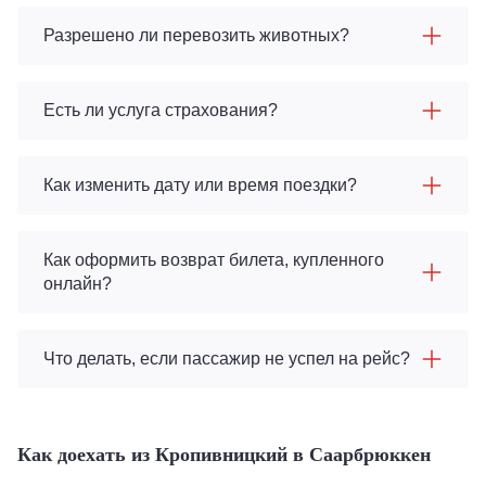
Разрешено ли перевозить животных?
Есть ли услуга страхования?
Как изменить дату или время поездки?
Как оформить возврат билета, купленного
онлайн?
Что делать, если пассажир не успел на рейс?
Как доехать из Кропивницкий в Саарбрюккен