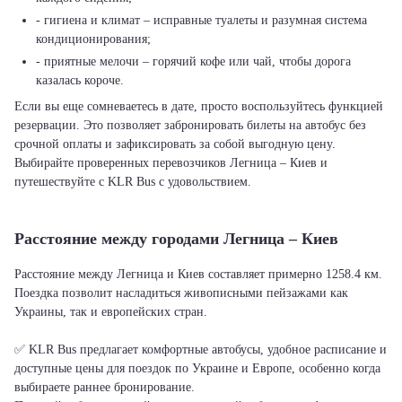
- гигиена и климат – исправные туалеты и разумная система
кондиционирования;
- приятные мелочи – горячий кофе или чай, чтобы дорога
казалась короче.
Если вы еще сомневаетесь в дате, просто воспользуйтесь функцией
резервации. Это позволяет забронировать билеты на автобус без
срочной оплаты и зафиксировать за собой выгодную цену.
Выбирайте проверенных перевозчиков Легница – Киев и
путешествуйте с KLR Bus с удовольствием.
Расстояние между городами Легница – Киев
Расстояние между Легница и Киев составляет примерно 1258.4 км.
Поездка позволит насладиться живописными пейзажами как
Украины, так и европейских стран.
✅ KLR Bus предлагает комфортные автобусы, удобное расписание и
доступные цены для поездок по Украине и Европе, особенно когда
выбираете раннее бронирование.