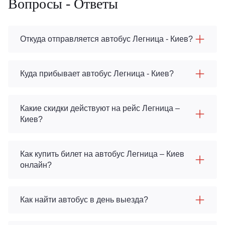
Вопросы - Ответы
Откуда отправляется автобус Легница - Киев?
Куда прибывает автобус Легница - Киев?
Какие скидки действуют на рейс Легница –
Киев?
Как купить билет на автобус Легница – Киев
онлайн?
Как найти автобус в день выезда?