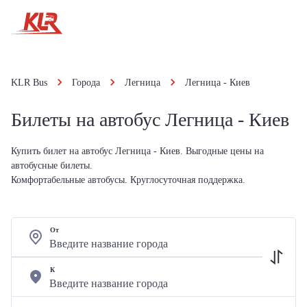
KLR Bus
Города
Легница
Легница - Киев
Билеты на автобус Легница - Киев
Купить билет на автобус Легница - Киев. Выгодные цены на
автобусные билеты.
Комфортабельные автобусы. Круглосуточная поддержка.
От
К