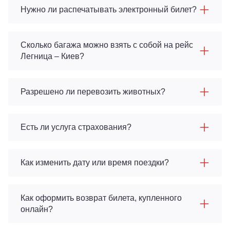
Нужно ли распечатывать электронный билет?
Сколько багажа можно взять с собой на рейс
Легница – Киев?
Разрешено ли перевозить животных?
Есть ли услуга страхования?
Как изменить дату или время поездки?
Как оформить возврат билета, купленного
онлайн?