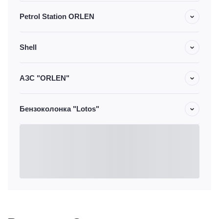
Petrol Station ORLEN
Shell
АЗС "ORLEN"
Бензоколонка "Lotos"