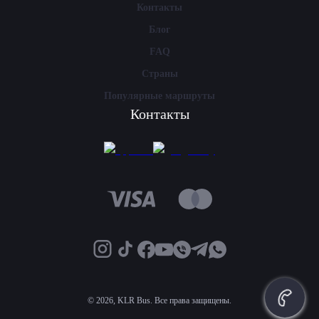
Контакты
Блог
FAQ
Страны
Популярные маршруты
Контакты
©
2026, KLR Bus. Все права защищены.