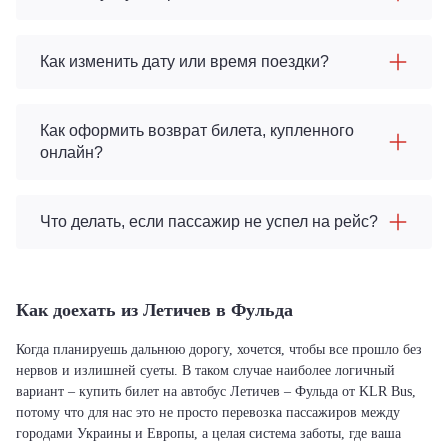
Как изменить дату или время поездки?
Как оформить возврат билета, купленного
онлайн?
Что делать, если пассажир не успел на рейс?
Как доехать из Летичeв в Фульда
Когда планируешь дальнюю дорогу, хочется, чтобы все прошло без
нервов и излишней суеты. В таком случае наиболее логичный
вариант – купить билет на автобус Летичeв – Фульда от KLR Bus,
потому что для нас это не просто перевозка пассажиров между
городами Украины и Европы, а целая система заботы, где ваша