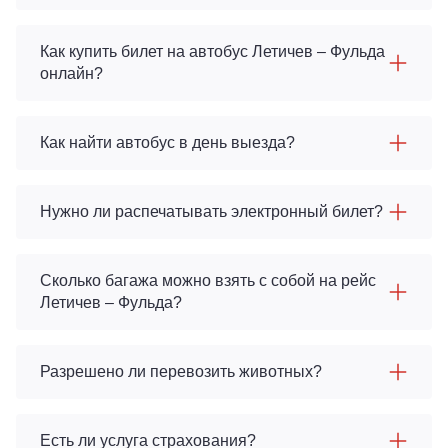
Как купить билет на автобус Летичeв – Фульда
онлайн?
Как найти автобус в день выезда?
Нужно ли распечатывать электронный билет?
Сколько багажа можно взять с собой на рейс
Летичeв – Фульда?
Разрешено ли перевозить животных?
Есть ли услуга страхования?