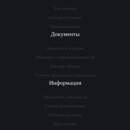
Для агентов
Для перевозчиков
Рекламодателям
Документы
Правила и условия
Политика конфиденциальности
Договор оферты
Условия программы лояльности
Информация
Программа лояльности
Раннее бронирование
Покупка частями
Приложение