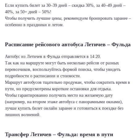
Если купить билет за 30–39 дней – скидка 30%, за 40–49 дней –
40%, за 50+ дней – 50%!
Чтобы получить лучшие цены, рекомендуем бронировать заранее –
особенно в праздники и летом.
Расписание рейсового автобуса Летичeв – Фульда
Автобус из Летичeв в Фульда отправляется в 14:20.
Так как на маршруте могут быть несколько рейсов от разных
перевозчиков, воспользуйтесь формой поиска, чтобы увидеть
подробности о расписании и стоимости.
Маршрут автобусов тщательно продуман, чтобы сократить время в
пути, но предусмотрены короткие остановки для отдыха.
Чтобы гарантированно получить место на желаемую дату
(например, на втором этаже автобуса с панорамными окнами),
лучше купить билет онлайн заранее и готовиться к поездке без
лишних волнений.
Трансфер Летичeв – Фульда: время в пути