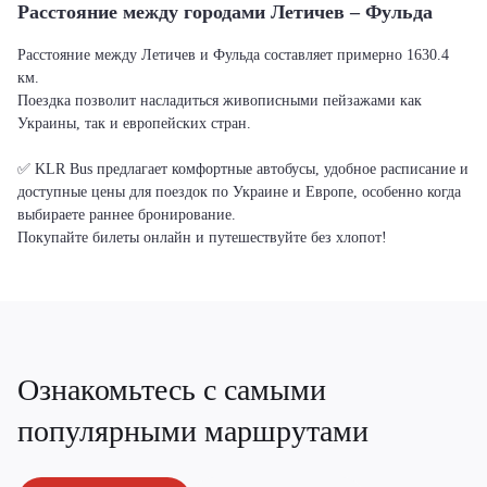
Расстояние между городами Летичeв – Фульда
Расстояние между Летичeв и Фульда составляет примерно 1630.4
км.
Поездка позволит насладиться живописными пейзажами как
Украины, так и европейских стран.
✅ KLR Bus предлагает комфортные автобусы, удобное расписание и
доступные цены для поездок по Украине и Европе, особенно когда
выбираете раннее бронирование.
Покупайте билеты онлайн и путешествуйте без хлопот!
Ознакомьтесь с самыми
популярными маршрутами