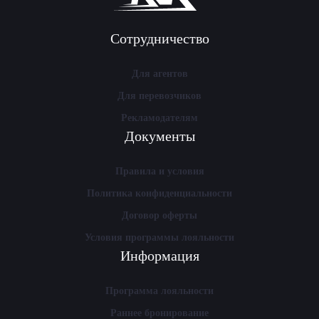
Сотрудничество
Для агентов
Для перевозчиков
Рекламодателям
Документы
Правила и условия
Политика конфиденциальности
Договор оферты
Условия программы лояльности
Информация
Программа лояльности
Раннее бронирование