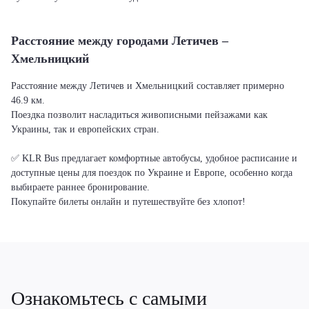
Расстояние между городами Летичeв –
Хмельницкий
Расстояние между Летичeв и Хмельницкий составляет примерно
46.9 км.
Поездка позволит насладиться живописными пейзажами как
Украины, так и европейских стран.
✅ KLR Bus предлагает комфортные автобусы, удобное расписание и
доступные цены для поездок по Украине и Европе, особенно когда
выбираете раннее бронирование.
Покупайте билеты онлайн и путешествуйте без хлопот!
Ознакомьтесь с самыми