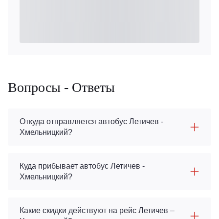
Вопросы - Ответы
Откуда отправляется автобус Летичeв -
Хмельницкий?
Куда прибывает автобус Летичeв -
Хмельницкий?
Какие скидки действуют на рейс Летичeв –