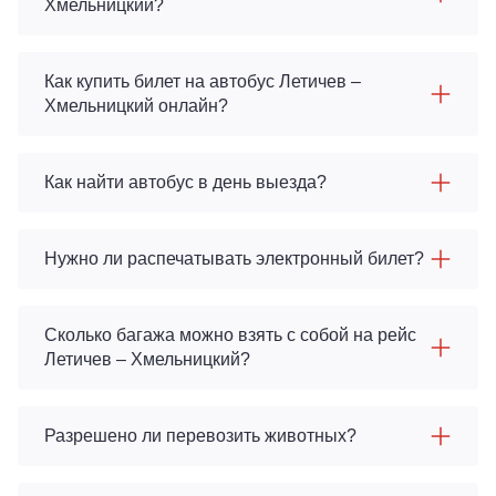
Хмельницкий?
Как купить билет на автобус Летичeв –
Хмельницкий онлайн?
Как найти автобус в день выезда?
Нужно ли распечатывать электронный билет?
Сколько багажа можно взять с собой на рейс
Летичeв – Хмельницкий?
Разрешено ли перевозить животных?