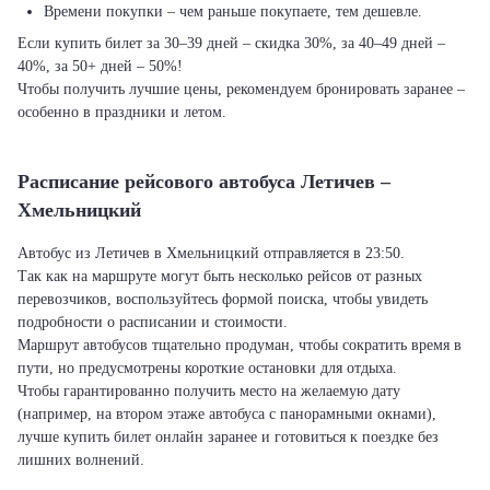
Времени покупки – чем раньше покупаете, тем дешевле.
Если купить билет за 30–39 дней – скидка 30%, за 40–49 дней –
40%, за 50+ дней – 50%!
Чтобы получить лучшие цены, рекомендуем бронировать заранее –
особенно в праздники и летом.
Расписание рейсового автобуса Летичeв –
Хмельницкий
Автобус из Летичeв в Хмельницкий отправляется в 23:50.
Так как на маршруте могут быть несколько рейсов от разных
перевозчиков, воспользуйтесь формой поиска, чтобы увидеть
подробности о расписании и стоимости.
Маршрут автобусов тщательно продуман, чтобы сократить время в
пути, но предусмотрены короткие остановки для отдыха.
Чтобы гарантированно получить место на желаемую дату
(например, на втором этаже автобуса с панорамными окнами),
лучше купить билет онлайн заранее и готовиться к поездке без
лишних волнений.