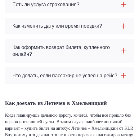
Есть ли услуга страхования?
Как изменить дату или время поездки?
Как оформить возврат билета, купленного
онлайн?
Что делать, если пассажир не успел на рейс?
Как доехать из Летичeв в Хмельницкий
Когда планируешь дальнюю дорогу, хочется, чтобы все прошло без
нервов и излишней суеты. В таком случае наиболее логичный
вариант – купить билет на автобус Летичeв – Хмельницкий от KLR
Bus, потому что для нас это не просто перевозка пассажиров между