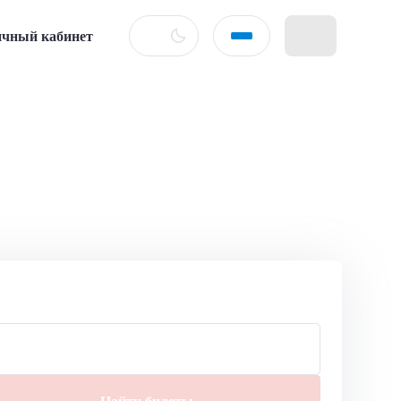
чный кабинет