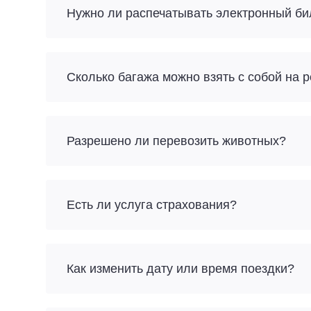
Нужно ли распечатывать электронный би
Разрешено ли перевозить животных?
Есть ли услуга страхования?
Как изменить дату или время поездки?