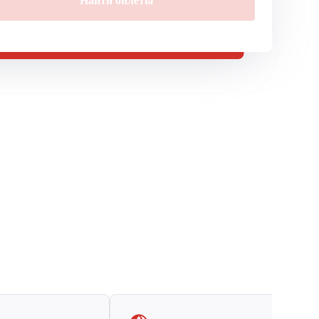
Найти билеты