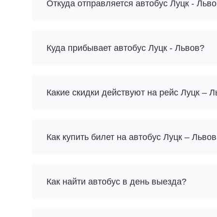
Откуда отправляется автобус Луцк - Льв
Куда прибывает автобус Луцк - Львов?
Какие скидки действуют на рейс Луцк – Л
Как купить билет на автобус Луцк – Льво
Как найти автобус в день выезда?