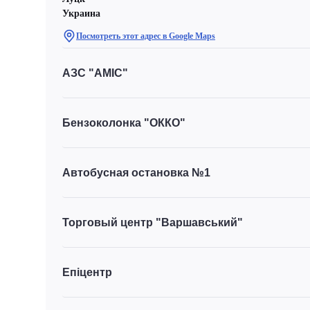
Украина
Посмотреть этот адрес в Google Maps
АЗС "AMIC"
Бензоколонка "ОККО"
Автобусная остановка №1
Торговый центр "Варшавський"
Епіцентр