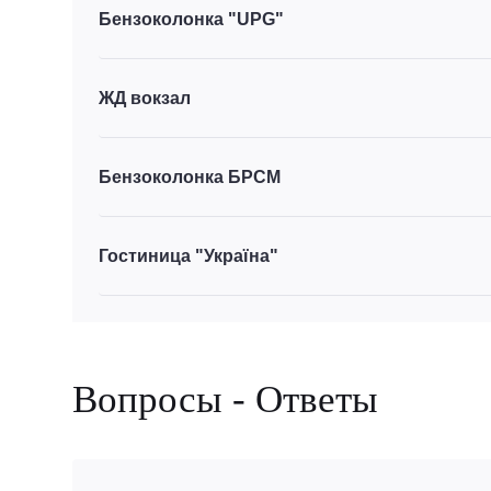
Бензоколонка "UPG"
ЖД вокзал
Бензоколонка БРСМ
Гостиница "Україна"
Вопросы - Ответы