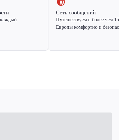
ости
Сеть сообщений
 каждый
Путешествуем в более чем 15 стран
Европы комфортно и безопасно.