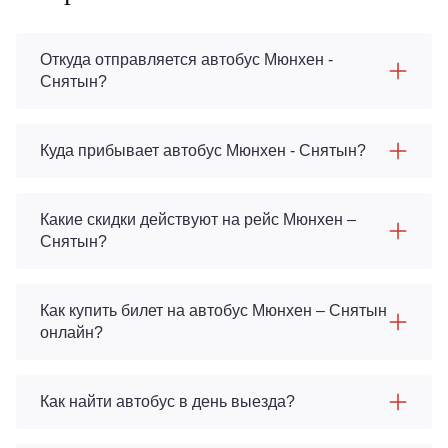
Откуда отправляется автобус Мюнхен -
Снятын?
Куда прибывает автобус Мюнхен - Снятын?
Какие скидки действуют на рейс Мюнхен –
Снятын?
Как купить билет на автобус Мюнхен – Снятын
онлайн?
Как найти автобус в день выезда?