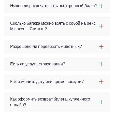
Нужно ли распечатывать электронный билет?
Сколько багажа можно взять с собой на рейс
Мюнхен – Снятын?
Разрешено ли перевозить животных?
Есть ли услуга страхования?
Как изменить дату или время поездки?
Как оформить возврат билета, купленного
онлайн?