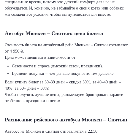
специальные кресла, потому что детский комфорт для нас не
обсуждается. И, конечно, не забывайте о своих котах или собаках:
мы создали все условия, чтобы вы путешествовали вместе.
Автобус Мюнхен – Снятын: цена билета
Стоимость билета на автобусный рейс Мюнхен – Снятын составляет
от 4 950 ₴.
Цена может меняться в зависимости от:
Сезонности и спроса (высокий сезон, праздники).
Времени покупки – чем раньше покупаете, тем дешевле.
Если купить билет за 30–39 дней – скидка 30%, за 40–49 дней –
40%, за 50+ дней – 50%!
Чтобы получить лучшие цены, рекомендуем бронировать заранее –
особенно в праздники и летом.
Расписание рейсового автобуса Мюнхен – Снятын
Автобус из Мюнхен в Снятын отправляется в 22:50.