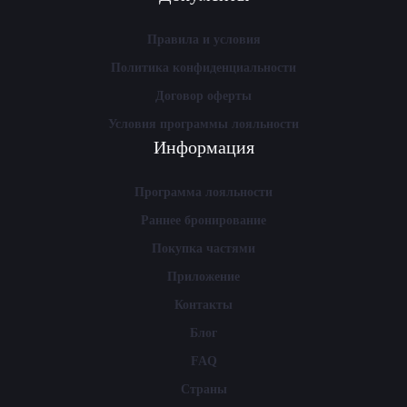
Правила и условия
Политика конфиденциальности
Договор оферты
Условия программы лояльности
Информация
Программа лояльности
Раннее бронирование
Покупка частями
Приложение
Контакты
Блог
FAQ
Страны