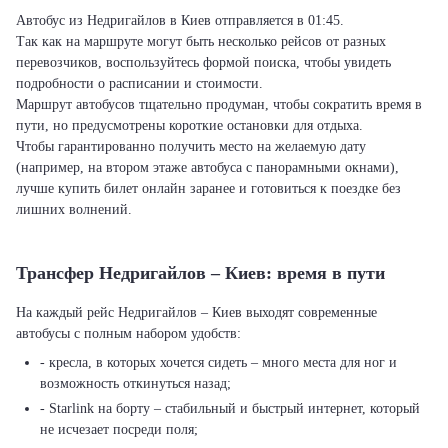
Автобус из Недригайлов в Киев отправляется в 01:45.
Так как на маршруте могут быть несколько рейсов от разных
перевозчиков, воспользуйтесь формой поиска, чтобы увидеть
подробности о расписании и стоимости.
Маршрут автобусов тщательно продуман, чтобы сократить время в
пути, но предусмотрены короткие остановки для отдыха.
Чтобы гарантированно получить место на желаемую дату
(например, на втором этаже автобуса с панорамными окнами),
лучше купить билет онлайн заранее и готовиться к поездке без
лишних волнений.
Трансфер Недригайлов – Киев: время в пути
На каждый рейс Недригайлов – Киев выходят современные
автобусы с полным набором удобств:
- кресла, в которых хочется сидеть – много места для ног и
возможность откинуться назад;
- Starlink на борту – стабильный и быстрый интернет, который
не исчезает посреди поля;