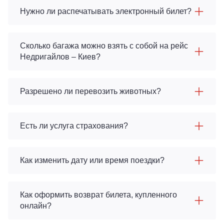
Нужно ли распечатывать электронный билет?
Сколько багажа можно взять с собой на рейс
Недригайлов – Киев?
Разрешено ли перевозить животных?
Есть ли услуга страхования?
Как изменить дату или время поездки?
Как оформить возврат билета, купленного
онлайн?