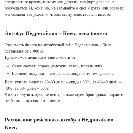
специальные кресла, потому что детский комфорт для нас не
обсуждается. И, конечно, не забывайте о своих котах или собаках:
мы создали все условия, чтобы вы путешествовали вместе.
Автобус Недригайлов – Киев: цена билета
Стоимость билета на автобусный рейс Недригайлов – Киев
составляет от 1 000 ₴.
Цена может меняться в зависимости от:
Сезонности и спроса (высокий сезон, праздники).
Времени покупки – чем раньше покупаете, тем дешевле.
Если купить билет за 30–39 дней – скидка 30%, за 40–49 дней –
40%, за 50+ дней – 50%!
Чтобы получить лучшие цены, рекомендуем бронировать заранее –
особенно в праздники и летом.
Расписание рейсового автобуса Недригайлов –
Киев