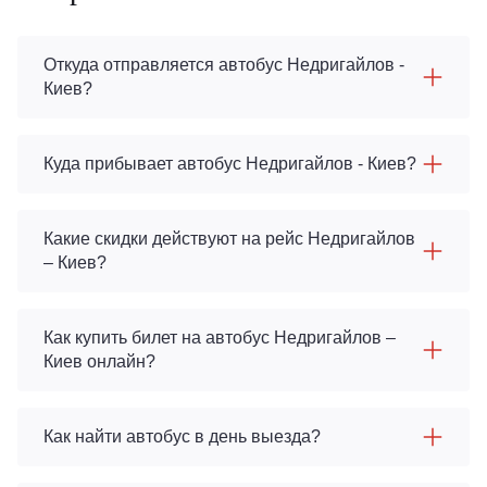
Откуда отправляется автобус Недригайлов -
Киев?
Куда прибывает автобус Недригайлов - Киев?
Какие скидки действуют на рейс Недригайлов
– Киев?
Как купить билет на автобус Недригайлов –
Киев онлайн?
Как найти автобус в день выезда?