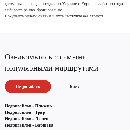
доступные цены для поездок по Украине и Европе, особенно когда
выбираете раннее бронирование.
Покупайте билеты онлайн и путешествуйте без хлопот!
Ознакомьтесь с самыми
популярными маршрутами
Недригайлов
Киев
Недригайлов - Пльзень
Недригайлов - Трир
Недригайлов - Лювен
Недригайлов - Варшава