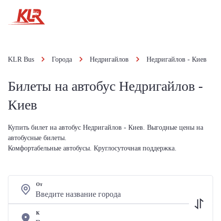
KLR Bus
Города
Недригайлов
Недригайлов - Киев
Билеты на автобус Недригайлов -
Киев
Купить билет на автобус Недригайлов - Киев. Выгодные цены на
автобусные билеты.
Комфортабельные автобусы. Круглосуточная поддержка.
От
К