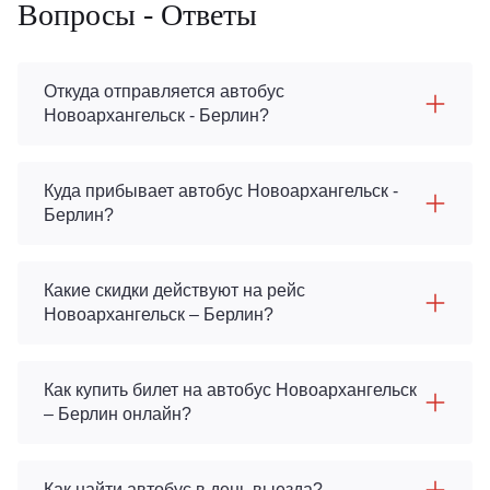
Вопросы - Ответы
Откуда отправляется автобус
Новоархангельск - Берлин?
Куда прибывает автобус Новоархангельск -
Берлин?
Какие скидки действуют на рейс
Новоархангельск – Берлин?
Как купить билет на автобус Новоархангельск
– Берлин онлайн?
Как найти автобус в день выезда?