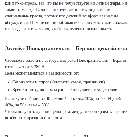
климат-контроль, так что вы не почувствуете ни летней жары, ни
зимнего холода. Если с вами едут дети – мы подготовим
специальные кресла, потому что детский комфорт для нас не
обсуждается. И, конечно, не забывайте о своих котах или собаках:
мы создали все условия, чтобы вы путешествовали вместе.
Автобус Новоархангельск – Берлин: цена билета
Стоимость билета на автобусный рейс Новоархангельск – Берлин
составляет от 5 280 ₴.
Цена может меняться в зависимости от:
Сезонности и спроса (высокий сезон, праздники).
Времени покупки – чем раньше покупаете, тем дешевле.
Если купить билет за 30–39 дней – скидка 30%, за 40–49 дней –
40%, за 50+ дней – 50%!
Чтобы получить лучшие цены, рекомендуем бронировать заранее –
особенно в праздники и летом.