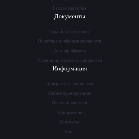
Рекламодателям
Документы
Правила и условия
Политика конфиденциальности
Договор оферты
Условия программы лояльности
Информация
Программа лояльности
Раннее бронирование
Покупка частями
Приложение
Контакты
Блог