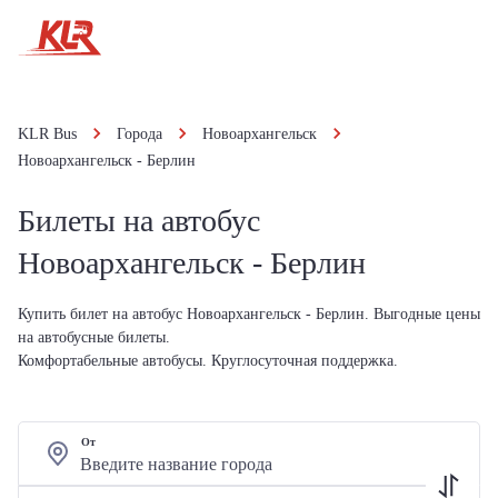
KLR Bus
Города
Новоархангельск
Новоархангельск - Берлин
Билеты на автобус
Новоархангельск - Берлин
Купить билет на автобус Новоархангельск - Берлин. Выгодные цены
на автобусные билеты.
Комфортабельные автобусы. Круглосуточная поддержка.
От