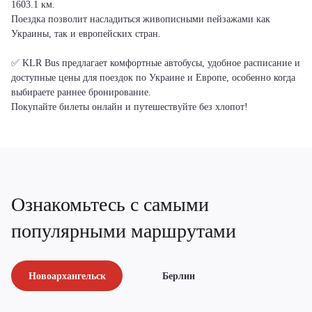
1603.1 км.
Поездка позволит насладиться живописными пейзажами как
Украины, так и европейских стран.
✅ KLR Bus предлагает комфортные автобусы, удобное расписание и
доступные цены для поездок по Украине и Европе, особенно когда
выбираете раннее бронирование.
Покупайте билеты онлайн и путешествуйте без хлопот!
Ознакомьтесь с самыми
популярными маршрутами
Новоархангельск
Берлин