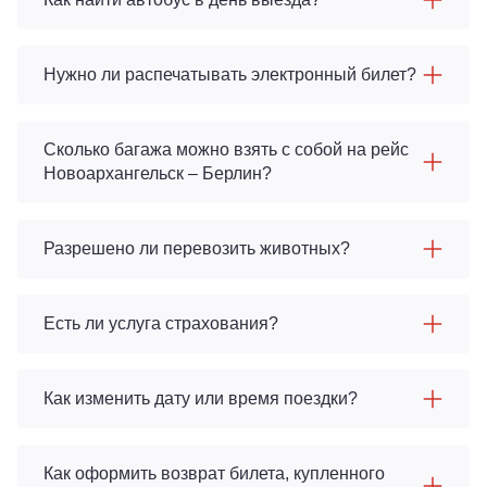
Нужно ли распечатывать электронный билет?
Сколько багажа можно взять с собой на рейс
Новоархангельск – Берлин?
Разрешено ли перевозить животных?
Есть ли услуга страхования?
Как изменить дату или время поездки?
Как оформить возврат билета, купленного