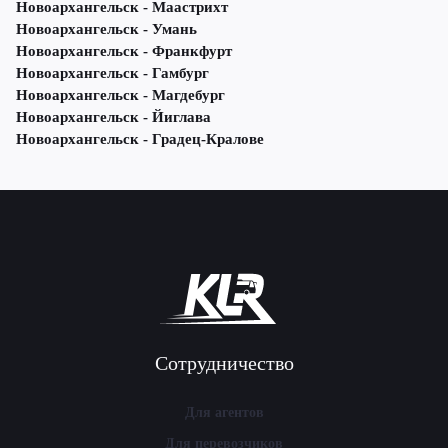
Новоархангельск - Маастрихт
Новоархангельск - Умань
Новоархангельск - Франкфурт
Новоархангельск - Гамбург
Новоархангельск - Магдебург
Новоархангельск - Йиглава
Новоархангельск - Градец-Кралове
Сотрудничество
Для агентов
Для перевозчиков