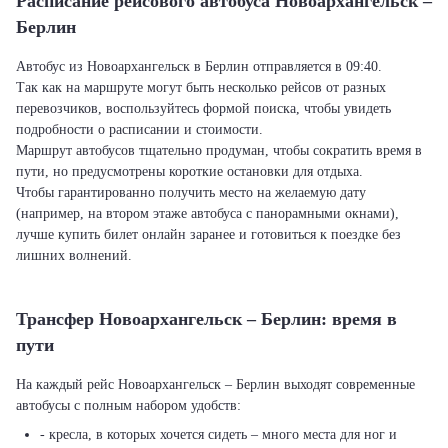
Расписание рейсового автобуса Новоархангельск –
Берлин
Автобус из Новоархангельск в Берлин отправляется в 09:40.
Так как на маршруте могут быть несколько рейсов от разных
перевозчиков, воспользуйтесь формой поиска, чтобы увидеть
подробности о расписании и стоимости.
Маршрут автобусов тщательно продуман, чтобы сократить время в
пути, но предусмотрены короткие остановки для отдыха.
Чтобы гарантированно получить место на желаемую дату
(например, на втором этаже автобуса с панорамными окнами),
лучше купить билет онлайн заранее и готовиться к поездке без
лишних волнений.
Трансфер Новоархангельск – Берлин: время в
пути
На каждый рейс Новоархангельск – Берлин выходят современные
автобусы с полным набором удобств:
- кресла, в которых хочется сидеть – много места для ног и