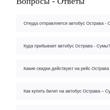
Вопросы - Ответы
Откуда отправляется автобус Острава -
Куда прибывает автобус Острава - Сумы
Какие скидки действуют на рейс Острава
Как купить билет на автобус Острава – 