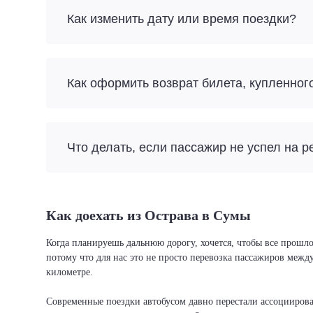
Как изменить дату или время поездки?
Как оформить возврат билета, купленног
Что делать, если пассажир не успел на р
Как доехать из Острава в Сумы
Когда планируешь дальнюю дорогу, хочется, чтобы все прошло
потому что для нас это не просто перевозка пассажиров межд
километре.
Современные поездки автобусом давно перестали ассоциировать