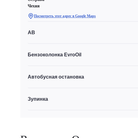
Чехия
Посмотреть этот адрес в Google Maps
АВ
Бензоколонка EvroOil
Автобусная остановка
Зупинка