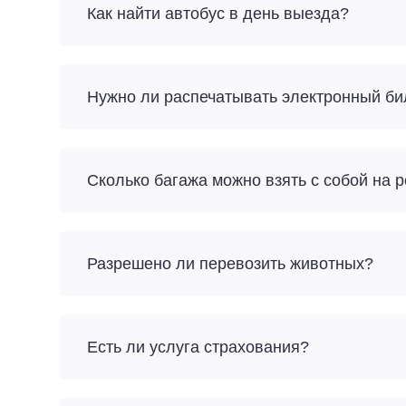
Как найти автобус в день выезда?
Нужно ли распечатывать электронный би
Разрешено ли перевозить животных?
Есть ли услуга страхования?