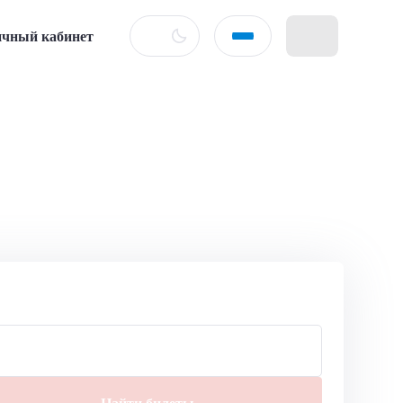
чный кабинет