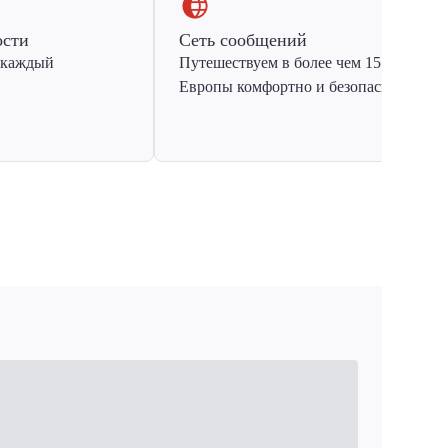
ости
Сеть сообщений
 каждый
Путешествуем в более чем 15 стран
Европы комфортно и безопасно.