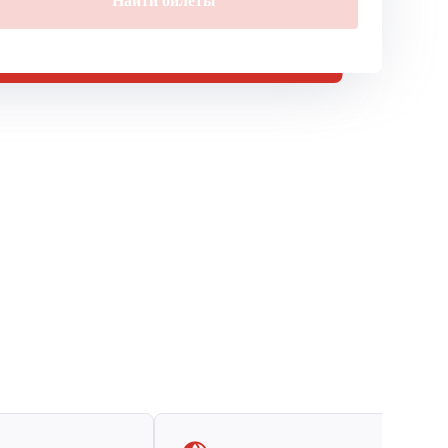
Найти билеты