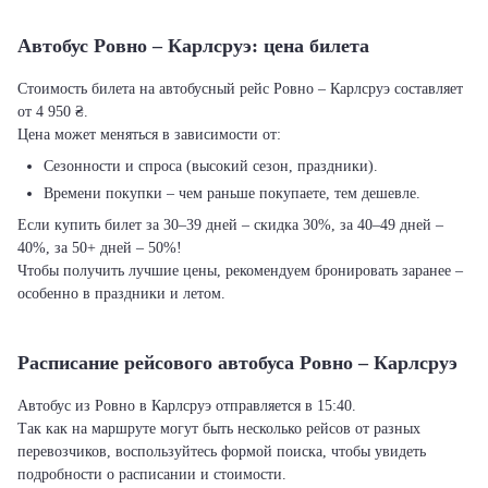
Автобус Ровно – Карлсруэ: цена билета
Стоимость билета на автобусный рейс Ровно – Карлсруэ составляет
от 4 950 ₴.
Цена может меняться в зависимости от:
Сезонности и спроса (высокий сезон, праздники).
Времени покупки – чем раньше покупаете, тем дешевле.
Если купить билет за 30–39 дней – скидка 30%, за 40–49 дней –
40%, за 50+ дней – 50%!
Чтобы получить лучшие цены, рекомендуем бронировать заранее –
особенно в праздники и летом.
Расписание рейсового автобуса Ровно – Карлсруэ
Автобус из Ровно в Карлсруэ отправляется в 15:40.
Так как на маршруте могут быть несколько рейсов от разных
перевозчиков, воспользуйтесь формой поиска, чтобы увидеть
подробности о расписании и стоимости.