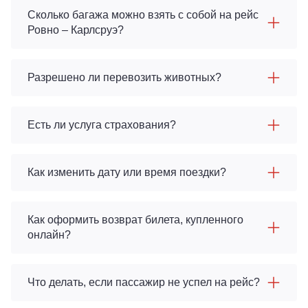
Сколько багажа можно взять с собой на рейс
Ровно – Карлсруэ?
Разрешено ли перевозить животных?
Есть ли услуга страхования?
Как изменить дату или время поездки?
Как оформить возврат билета, купленного
онлайн?
Что делать, если пассажир не успел на рейс?