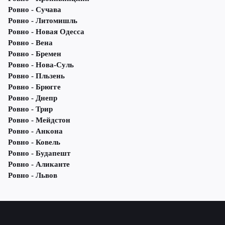
Ровно - Сучава
Ровно - Литомишль
Ровно - Новая Одесса
Ровно - Вена
Ровно - Бремен
Ровно - Нова-Суль
Ровно - Пльзень
Ровно - Брюгге
Ровно - Днепр
Ровно - Трир
Ровно - Мейдстон
Ровно - Анкона
Ровно - Ковель
Ровно - Будапешт
Ровно - Аликанте
Ровно - Львов