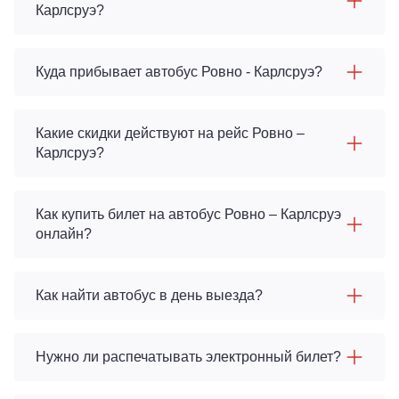
Карлсруэ?
Куда прибывает автобус Ровно - Карлсруэ?
Какие скидки действуют на рейс Ровно –
Карлсруэ?
Как купить билет на автобус Ровно – Карлсруэ
онлайн?
Как найти автобус в день выезда?
Нужно ли распечатывать электронный билет?