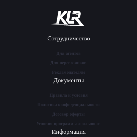
Сотрудничество
Для агентов
Для перевозчиков
Рекламодателям
Документы
Правила и условия
Политика конфиденциальности
Договор оферты
Условия программы лояльности
Информация