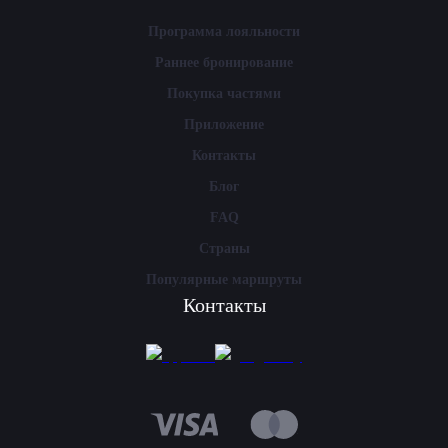
Программа лояльности
Раннее бронирование
Покупка частями
Приложение
Контакты
Блог
FAQ
Страны
Популярные маршруты
Контакты