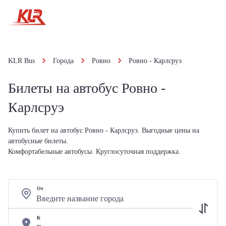
KLR Bus
Города
Ровно
Ровно - Карлсруэ
Билеты на автобус Ровно -
Карлсруэ
Купить билет на автобус Ровно - Карлсруэ. Выгодные цены на
автобусные билеты.
Комфортабельные автобусы. Круглосуточная поддержка.
От
К