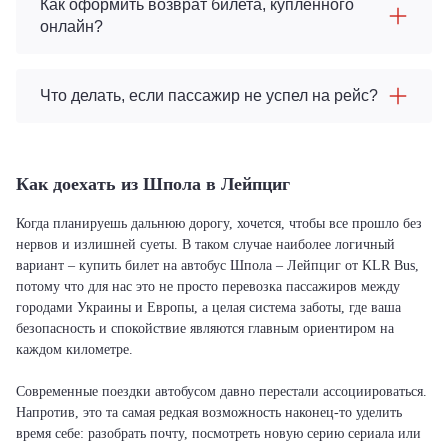
Как оформить возврат билета, купленного
онлайн?
Что делать, если пассажир не успел на рейс?
Как доехать из Шпола в Лейпциг
Когда планируешь дальнюю дорогу, хочется, чтобы все прошло без
нервов и излишней суеты. В таком случае наиболее логичный
вариант – купить билет на автобус Шпола – Лейпциг от KLR Bus,
потому что для нас это не просто перевозка пассажиров между
городами Украины и Европы, а целая система заботы, где ваша
безопасность и спокойствие являются главным ориентиром на
каждом километре.
Современные поездки автобусом давно перестали ассоциироваться.
Напротив, это та самая редкая возможность наконец-то уделить
время себе: разобрать почту, посмотреть новую серию сериала или