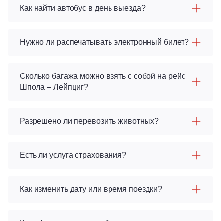
Как найти автобус в день выезда?
Нужно ли распечатывать электронный билет?
Сколько багажа можно взять с собой на рейс
Шпола – Лейпциг?
Разрешено ли перевозить животных?
Есть ли услуга страхования?
Как изменить дату или время поездки?