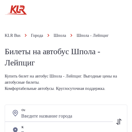
KLR Bus
Города
Шпола
Шпола - Лейпциг
Билеты на автобус Шпола -
Лейпциг
Купить билет на автобус Шпола - Лейпциг. Выгодные цены на
автобусные билеты.
Комфортабельные автобусы. Круглосуточная поддержка.
От
К