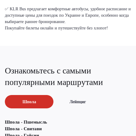
✅ KLR Bus предлагает комфортные автобусы, удобное расписание и
доступные цены для поездок по Украине и Европе, особенно когда
выбираете раннее бронирование.
Покупайте билеты онлайн и путешествуйте без хлопот!
Ознакомьтесь с самыми
популярными маршрутами
Шпола
Лейпциг
Шпола - Пшемысль
Шпола - Свитави
Шпола - Гайсин