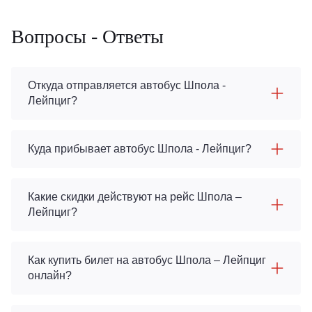
Вопросы - Ответы
Откуда отправляется автобус Шпола -
Лейпциг?
Куда прибывает автобус Шпола - Лейпциг?
Какие скидки действуют на рейс Шпола –
Лейпциг?
Как купить билет на автобус Шпола – Лейпциг
онлайн?