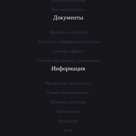
Для перевозчиков
Рекламодателям
Документы
Правила и условия
Политика конфиденциальности
Договор оферты
Условия программы лояльности
Информация
Программа лояльности
Раннее бронирование
Покупка частями
Приложение
Контакты
Блог