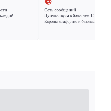
ости
Сеть сообщений
 каждый
Путешествуем в более чем 15 стран
Европы комфортно и безопасно.