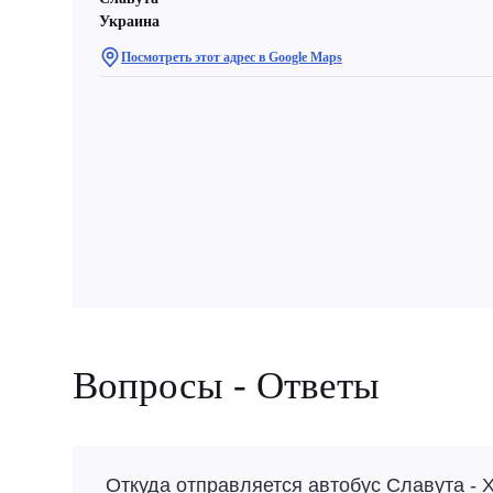
Украина
Посмотреть этот адрес в Google Maps
Вопросы - Ответы
Откуда отправляется автобус Славута - 