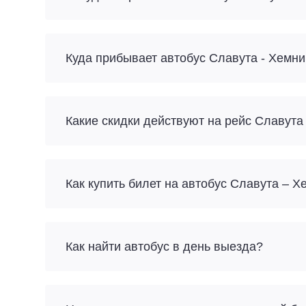
Куда прибывает автобус Славута - Хемн
Какие скидки действуют на рейс Славута
Как купить билет на автобус Славута – 
Как найти автобус в день выезда?