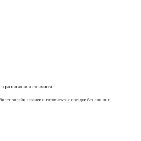
и о расписании и стоимости.
илет онлайн заранее и готовиться к поездке без лишних