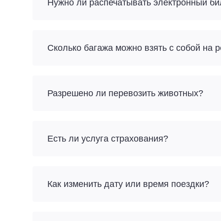
Нужно ли распечатывать электронный би
Разрешено ли перевозить животных?
Есть ли услуга страхования?
Как изменить дату или время поездки?