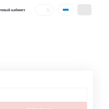
чный кабинет