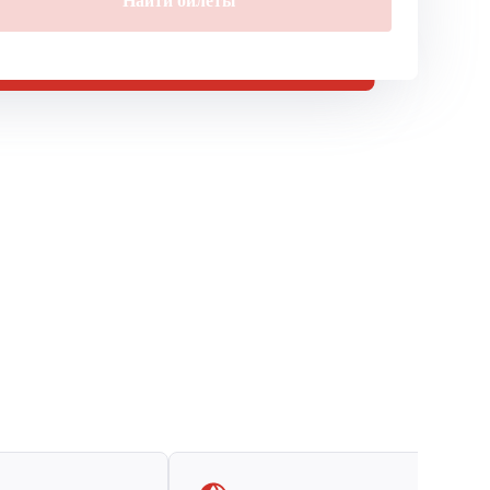
Найти билеты