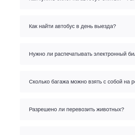
Как найти автобус в день выезда?
Нужно ли распечатывать электронный би
Разрешено ли перевозить животных?