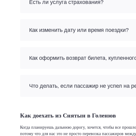
Есть ли услуга страхования?
Как изменить дату или время поездки?
Как оформить возврат билета, купленног
Что делать, если пассажир не успел на р
Как доехать из Снятын в Голенюв
Когда планируешь дальнюю дорогу, хочется, чтобы все прошло
потому что для нас это не просто перевозка пассажиров межд