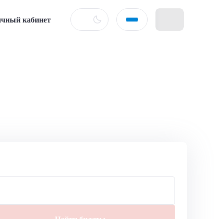
чный кабинет