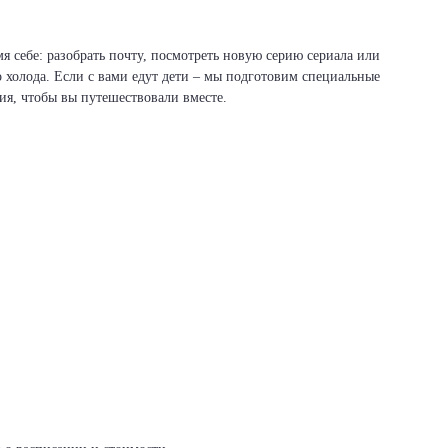
я себе: разобрать почту, посмотреть новую серию сериала или
о холода. Если с вами едут дети – мы подготовим специальные
вия, чтобы вы путешествовали вместе.