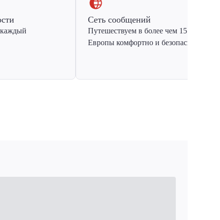
ости
Сеть сообщений
 каждый
Путешествуем в более чем 15 стран
Европы комфортно и безопасно.