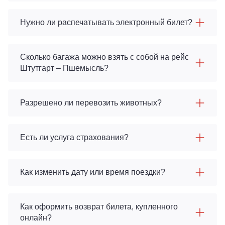
Нужно ли распечатывать электронный билет?
Сколько багажа можно взять с собой на рейс
Штутгарт – Пшемысль?
Разрешено ли перевозить животных?
Есть ли услуга страхования?
Как изменить дату или время поездки?
Как оформить возврат билета, купленного
онлайн?