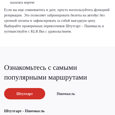
казалась короче.
Если вы еще сомневаетесь в дате, просто воспользуйтесь функцией
резервации. Это позволяет забронировать билеты на автобус без
срочной оплаты и зафиксировать за собой выгодную цену.
Выбирайте проверенных перевозчиков Штутгарт – Пшемысль и
путешествуйте с KLR Bus с удовольствием.
Ознакомьтесь с самыми
популярными маршрутами
Штутгарт
Пшемысль
Штутгарт - Пшемысль