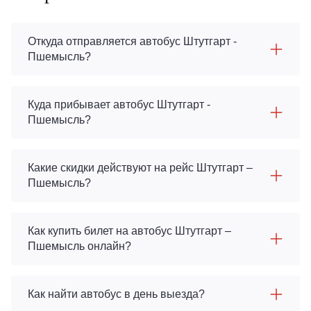
Откуда отправляется автобус Штутгарт -
Пшемысль?
Куда прибывает автобус Штутгарт -
Пшемысль?
Какие скидки действуют на рейс Штутгарт –
Пшемысль?
Как купить билет на автобус Штутгарт –
Пшемысль онлайн?
Как найти автобус в день выезда?