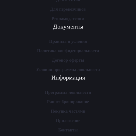
Для перевозчиков
Рекламодателям
Документы
Правила и условия
Политика конфиденциальности
Договор оферты
Условия программы лояльности
Информация
Программа лояльности
Раннее бронирование
Покупка частями
Приложение
Контакты