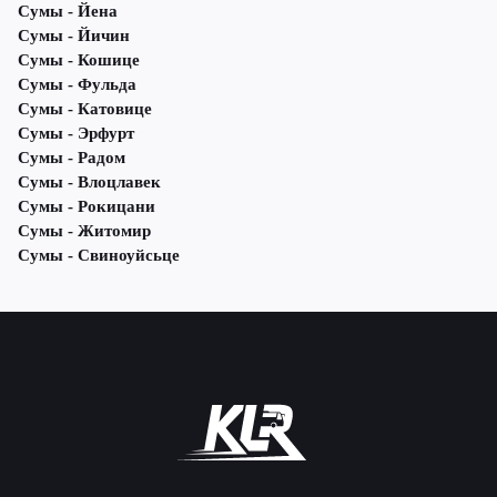
Сумы - Йена
Сумы - Йичин
Сумы - Кошице
Сумы - Фульда
Сумы - Катовице
Сумы - Эрфурт
Сумы - Радом
Сумы - Влоцлавек
Сумы - Рокицани
Сумы - Житомир
Сумы - Свиноуйсьце