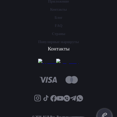
Приложение
Контакты
Блог
FAQ
Страны
Популярные маршруты
Контакты