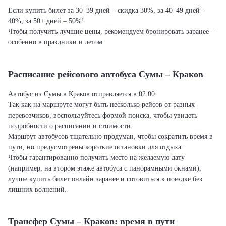
Если купить билет за 30–39 дней – скидка 30%, за 40–49 дней –
40%, за 50+ дней – 50%!
Чтобы получить лучшие цены, рекомендуем бронировать заранее –
особенно в праздники и летом.
Расписание рейсового автобуса Сумы – Краков
Автобус из Сумы в Краков отправляется в 02:00.
Так как на маршруте могут быть несколько рейсов от разных
перевозчиков, воспользуйтесь формой поиска, чтобы увидеть
подробности о расписании и стоимости.
Маршрут автобусов тщательно продуман, чтобы сократить время в
пути, но предусмотрены короткие остановки для отдыха.
Чтобы гарантированно получить место на желаемую дату
(например, на втором этаже автобуса с панорамными окнами),
лучше купить билет онлайн заранее и готовиться к поездке без
лишних волнений.
Трансфер Сумы – Краков: время в пути