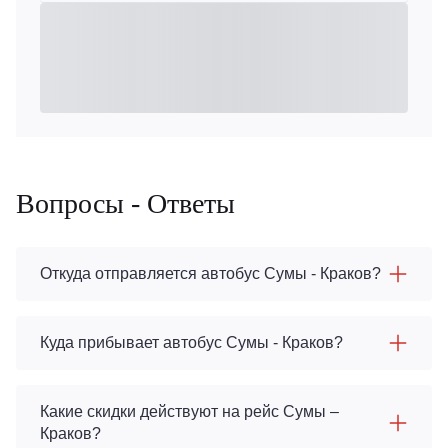
Вопросы - Ответы
Откуда отправляется автобус Сумы - Краков?
Куда прибывает автобус Сумы - Краков?
Какие скидки действуют на рейс Сумы –
Краков?