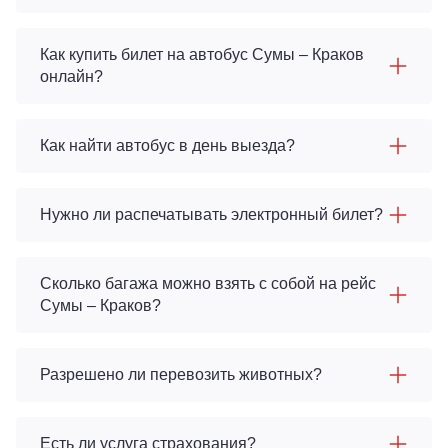
Как купить билет на автобус Сумы – Краков
онлайн?
Как найти автобус в день выезда?
Нужно ли распечатывать электронный билет?
Сколько багажа можно взять с собой на рейс
Сумы – Краков?
Разрешено ли перевозить животных?
Есть ли услуга страхования?