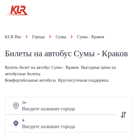
KLR Bus
Города
Сумы
Сумы - Краков
Билеты на автобус Сумы - Краков
Купить билет на автобус Сумы - Краков. Выгодные цены на
автобусные билеты.
Комфортабельные автобусы. Круглосуточная поддержка.
От
К