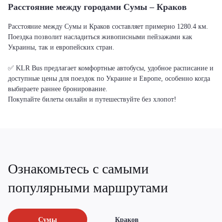
Расстояние между городами Сумы – Краков
Расстояние между Сумы и Краков составляет примерно 1280.4 км.
Поездка позволит насладиться живописными пейзажами как
Украины, так и европейских стран.
✅ KLR Bus предлагает комфортные автобусы, удобное расписание и
доступные цены для поездок по Украине и Европе, особенно когда
выбираете раннее бронирование.
Покупайте билеты онлайн и путешествуйте без хлопот!
Ознакомьтесь с самыми
популярными маршрутами
Сумы
Краков