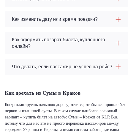
Как изменить дату или время поездки?
Как оформить возврат билета, купленного
онлайн?
Что делать, если пассажир не успел на рейс?
Как доехать из Сумы в Краков
Когда планируешь дальнюю дорогу, хочется, чтобы все прошло без
нервов и излишней суеты. В таком случае наиболее логичный
вариант – купить билет на автобус Сумы – Краков от KLR Bus,
потому что для нас это не просто перевозка пассажиров между
городами Украины и Европы, а целая система заботы, где ваша