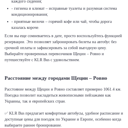
каждого сидения;
- гигиена и климат – исправные туалеты и разумная система
кондиционирования;
- приятные мелочи – горячий кофе или чай, чтобы дорога
казалась короче.
Если вы еще сомневаетесь в дате, просто воспользуйтесь функцией
резервации. Это позволяет забронировать билеты на автобус без
срочной оплаты и зафиксировать за собой выгодную цену.
Выбирайте проверенных перевозчиков Щецин – Ровно и
путешествуйте с KLR Bus с удовольствием.
Расстояние между городами Щецин – Ровно
Расстояние между Щецин и Ровно составляет примерно 1061.4 км.
Поездка позволит насладиться живописными пейзажами как
Украины, так и европейских стран.
✅ KLR Bus предлагает комфортные автобусы, удобное расписание и
доступные цены для поездок по Украине и Европе, особенно когда
выбираете раннее бронирование.