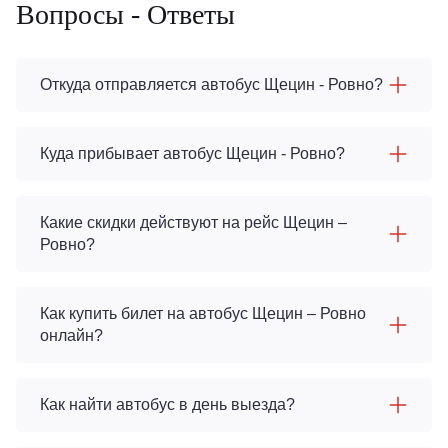
Вопросы - Ответы
Откуда отправляется автобус Щецин - Ровно?
Куда прибывает автобус Щецин - Ровно?
Какие скидки действуют на рейс Щецин –
Ровно?
Как купить билет на автобус Щецин – Ровно
онлайн?
Как найти автобус в день выезда?