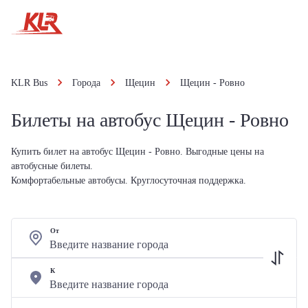
KLR Bus
Города
Щецин
Щецин - Ровно
Билеты на автобус Щецин - Ровно
Купить билет на автобус Щецин - Ровно. Выгодные цены на
автобусные билеты.
Комфортабельные автобусы. Круглосуточная поддержка.
От
К