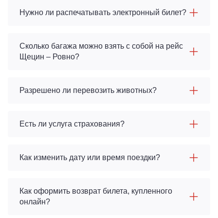
Нужно ли распечатывать электронный билет?
Сколько багажа можно взять с собой на рейс
Щецин – Ровно?
Разрешено ли перевозить животных?
Есть ли услуга страхования?
Как изменить дату или время поездки?
Как оформить возврат билета, купленного
онлайн?