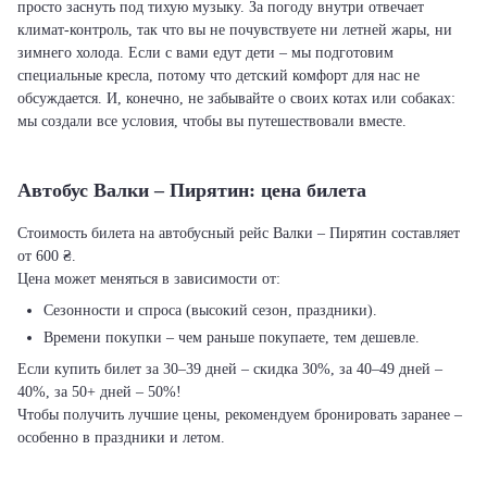
просто заснуть под тихую музыку. За погоду внутри отвечает
климат-контроль, так что вы не почувствуете ни летней жары, ни
зимнего холода. Если с вами едут дети – мы подготовим
специальные кресла, потому что детский комфорт для нас не
обсуждается. И, конечно, не забывайте о своих котах или собаках:
мы создали все условия, чтобы вы путешествовали вместе.
Автобус Валки – Пирятин: цена билета
Стоимость билета на автобусный рейс Валки – Пирятин составляет
от 600 ₴.
Цена может меняться в зависимости от:
Сезонности и спроса (высокий сезон, праздники).
Времени покупки – чем раньше покупаете, тем дешевле.
Если купить билет за 30–39 дней – скидка 30%, за 40–49 дней –
40%, за 50+ дней – 50%!
Чтобы получить лучшие цены, рекомендуем бронировать заранее –
особенно в праздники и летом.