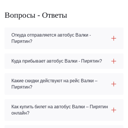
Вопросы - Ответы
Откуда отправляется автобус Валки -
Пирятин?
Куда прибывает автобус Валки - Пирятин?
Какие скидки действуют на рейс Валки –
Пирятин?
Как купить билет на автобус Валки – Пирятин
онлайн?