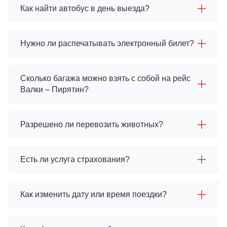
Как найти автобус в день выезда?
Нужно ли распечатывать электронный билет?
Сколько багажа можно взять с собой на рейс
Валки – Пирятин?
Разрешено ли перевозить животных?
Есть ли услуга страхования?
Как изменить дату или время поездки?