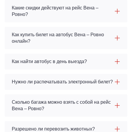
Какие скидки действуют на рейс Вена –
Ровно?
Как купить билет на автобус Вена – Ровно
онлайн?
Как найти автобус в день выезда?
Нужно ли распечатывать электронный билет?
Сколько багажа можно взять с собой на рейс
Вена – Ровно?
Разрешено ли перевозить животных?