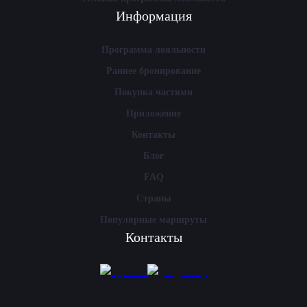
Информация
Программа лояльности
Раннее бронирование
Покупка частями
Приложение
Контакты
Блог
FAQ
Страны
Популярные маршруты
Контакты