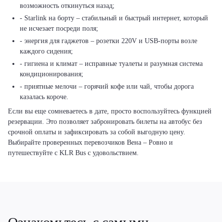
возможность откинуться назад;
- Starlink на борту – стабильный и быстрый интернет, который
не исчезает посреди поля;
- энергия для гаджетов – розетки 220V и USB-порты возле
каждого сидения;
- гигиена и климат – исправные туалеты и разумная система
кондиционирования;
- приятные мелочи – горячий кофе или чай, чтобы дорога
казалась короче.
Если вы еще сомневаетесь в дате, просто воспользуйтесь функцией
резервации. Это позволяет забронировать билеты на автобус без
срочной оплаты и зафиксировать за собой выгодную цену.
Выбирайте проверенных перевозчиков Вена – Ровно и
путешествуйте с KLR Bus с удовольствием.