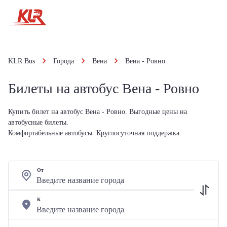
KLR Bus
Города
Вена
Вена - Ровно
Билеты на автобус Вена - Ровно
Купить билет на автобус Вена - Ровно. Выгодные цены на
автобусные билеты.
Комфортабельные автобусы. Круглосуточная поддержка.
От
К