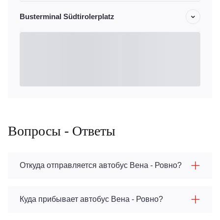
Busterminal Südtirolerplatz
Вопросы - Ответы
Откуда отправляется автобус Вена - Ровно?
Куда прибывает автобус Вена - Ровно?