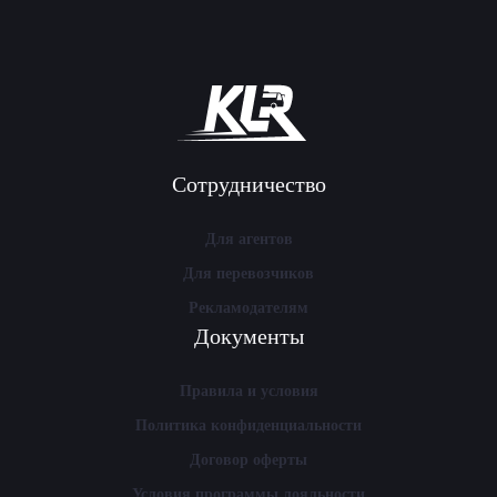
Сотрудничество
Для агентов
Для перевозчиков
Рекламодателям
Документы
Правила и условия
Политика конфиденциальности
Договор оферты
Условия программы лояльности