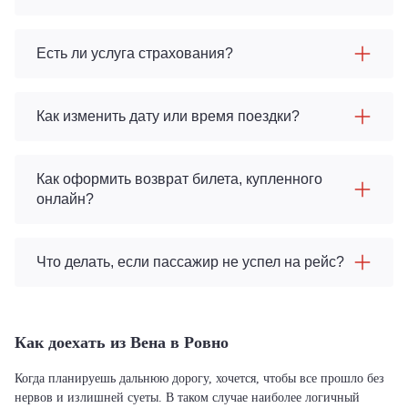
Есть ли услуга страхования?
Как изменить дату или время поездки?
Как оформить возврат билета, купленного
онлайн?
Что делать, если пассажир не успел на рейс?
Как доехать из Вена в Ровно
Когда планируешь дальнюю дорогу, хочется, чтобы все прошло без
нервов и излишней суеты. В таком случае наиболее логичный