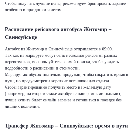
Чтобы получить лучшие цены, рекомендуем бронировать заранее –
особенно в праздники и летом.
Расписание рейсового автобуса Житомир –
Свиноуйсьце
Автобус из Житомир в Свиноуйсьце отправляется в 09:00.
Так как на маршруте могут быть несколько рейсов от разных
перевозчиков, воспользуйтесь формой поиска, чтобы увидеть
подробности о расписании и стоимости.
Маршрут автобусов тщательно продуман, чтобы сократить время в
пути, но предусмотрены короткие остановки для отдыха.
Чтобы гарантированно получить место на желаемую дату
(например, на втором этаже автобуса с панорамными окнами),
лучше купить билет онлайн заранее и готовиться к поездке без
лишних волнений.
Трансфер Житомир – Свиноуйсьце: время в пути