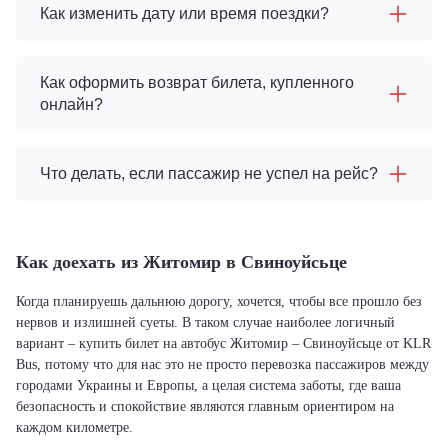
Как изменить дату или время поездки?
Как оформить возврат билета, купленного
онлайн?
Что делать, если пассажир не успел на рейс?
Как доехать из Житомир в Свиноуйсьце
Когда планируешь дальнюю дорогу, хочется, чтобы все прошло без
нервов и излишней суеты. В таком случае наиболее логичный
вариант – купить билет на автобус Житомир – Свиноуйсьце от KLR
Bus, потому что для нас это не просто перевозка пассажиров между
городами Украины и Европы, а целая система заботы, где ваша
безопасность и спокойствие являются главным ориентиром на
каждом километре.