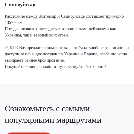
Свиноуйсьце
Расстояние между Житомир и Свиноуйсьце составляет примерно
1357.6 км.
Поездка позволит насладиться живописными пейзажами как
Украины, так и европейских стран.
✅ KLR Bus предлагает комфортные автобусы, удобное расписание и
доступные цены для поездок по Украине и Европе, особенно когда
выбираете раннее бронирование.
Покупайте билеты онлайн и путешествуйте без хлопот!
Ознакомьтесь с самыми
популярными маршрутами