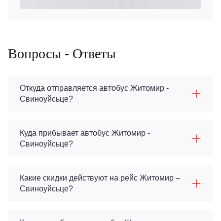
Вопросы - Ответы
Откуда отправляется автобус Житомир -
Свиноуйсьце?
Куда прибывает автобус Житомир -
Свиноуйсьце?
Какие скидки действуют на рейс Житомир –
Свиноуйсьце?