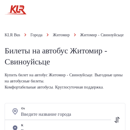
KLR Bus
Города
Житомир
Житомир - Свиноуйсьце
Билеты на автобус Житомир -
Свиноуйсьце
Купить билет на автобус Житомир - Свиноуйсьце. Выгодные цены
на автобусные билеты.
Комфортабельные автобусы. Круглосуточная поддержка.
От
К