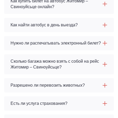
Как купить билет на автобус Житомир –
Свиноуйсьце онлайн?
Как найти автобус в день выезда?
Нужно ли распечатывать электронный билет?
Сколько багажа можно взять с собой на рейс
Житомир – Свиноуйсьце?
Разрешено ли перевозить животных?
Есть ли услуга страхования?