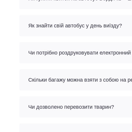
Як знайти свій автобус у день виїзду?
Чи потрібно роздруковувати електронний
Скільки багажу можна взяти з собою на р
Чи дозволено перевозити тварин?