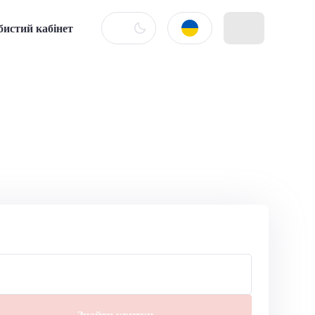
бистий кабінет