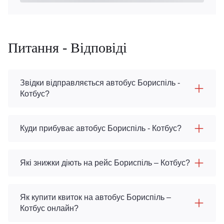
Питання - Відповіді
Звідки відправляється автобус Бориспіль -
Котбус?
Куди прибуває автобус Бориспіль - Котбус?
Які знижки діють на рейс Бориспіль – Котбус?
Як купити квиток на автобус Бориспіль –
Котбус онлайн?