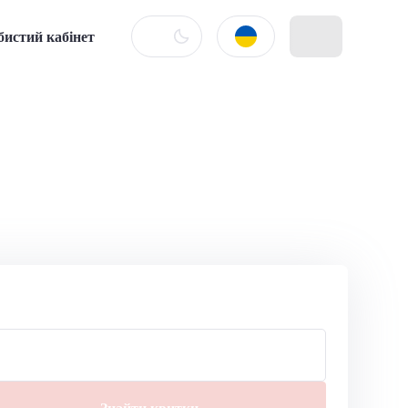
бистий кабінет