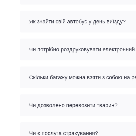
Як знайти свій автобус у день виїзду?
Чи потрібно роздруковувати електронний
Скільки багажу можна взяти з собою на 
Чи дозволено перевозити тварин?
Чи є послуга страхування?