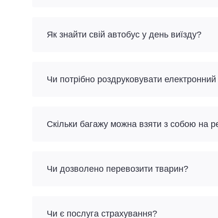
Як знайти свій автобус у день виїзду?
Чи потрібно роздруковувати електронний
Скільки багажу можна взяти з собою на 
Чи дозволено перевозити тварин?
Чи є послуга страхування?