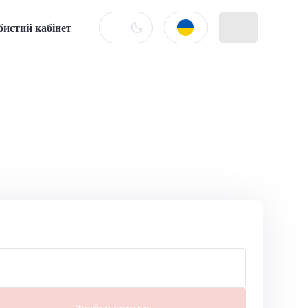
бистий кабінет