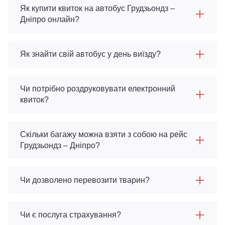
Як купити квиток на автобус Грудзьондз –
Дніпро онлайн?
Як знайти свій автобус у день виїзду?
Чи потрібно роздруковувати електронний
квиток?
Скільки багажу можна взяти з собою на рейс
Грудзьондз – Дніпро?
Чи дозволено перевозити тварин?
Чи є послуга страхування?