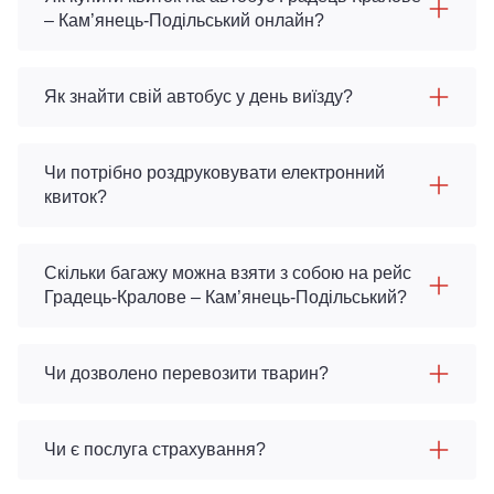
– Кам’янець-Подільський онлайн?
Як знайти свій автобус у день виїзду?
Чи потрібно роздруковувати електронний
квиток?
Скільки багажу можна взяти з собою на рейс
Градець-Кралове – Кам’янець-Подільський?
Чи дозволено перевозити тварин?
Чи є послуга страхування?