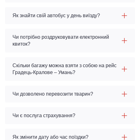
Як знайти свій автобус у день виїзду?
Чи потрібно роздруковувати електронний
квиток?
Скільки багажу можна взяти з собою на рейс
Градець-Кралове – Умань?
Чи дозволено перевозити тварин?
Чи є послуга страхування?
Як змінити дату або час поїздки?