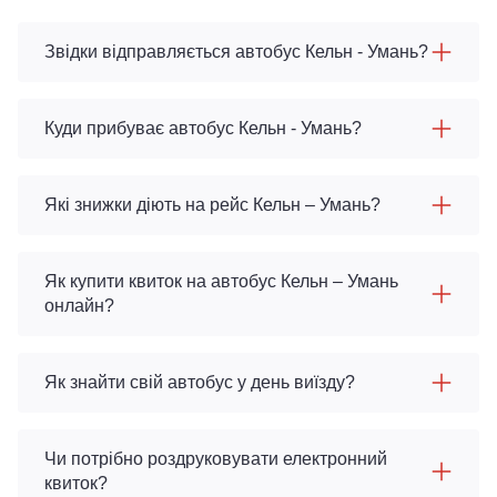
Звідки відправляється автобус Кельн - Умань?
Куди прибуває автобус Кельн - Умань?
Які знижки діють на рейс Кельн – Умань?
Як купити квиток на автобус Кельн – Умань
онлайн?
Як знайти свій автобус у день виїзду?
Чи потрібно роздруковувати електронний
квиток?