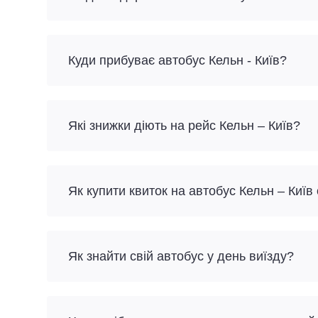
Куди прибуває автобус Кельн - Київ?
Які знижки діють на рейс Кельн – Київ?
Як купити квиток на автобус Кельн – Київ
Як знайти свій автобус у день виїзду?