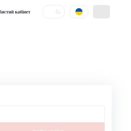
бистий кабінет