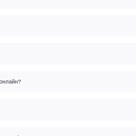
 онлайн?