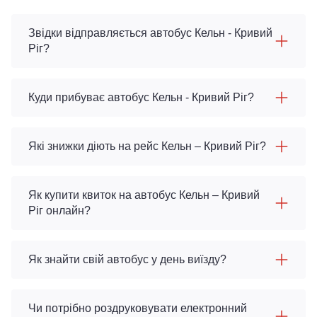
Звідки відправляється автобус Кельн - Кривий
Ріг?
Куди прибуває автобус Кельн - Кривий Ріг?
Які знижки діють на рейс Кельн – Кривий Ріг?
Як купити квиток на автобус Кельн – Кривий
Ріг онлайн?
Як знайти свій автобус у день виїзду?
Чи потрібно роздруковувати електронний