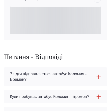
Питання - Відповіді
Звідки відправляється автобус Коломия -
Бремен?
Куди прибуває автобус Коломия - Бремен?