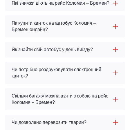
Які знижки діють на рейс Коломия – Бремен?
Як купити квиток на автобус Коломия –
Бремен онлайн?
Як знайти свій автобус у день виїзду?
Чи потрібно роздруковувати електронний
квиток?
Скільки багажу можна взяти з собою на рейс
Коломия – Бремен?
Чи дозволено перевозити тварин?