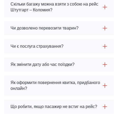
Скільки багажу можна взяти з собою на рейс
Штутгарт – Коломия?
Чи дозволено перевозити тварин?
Чи є послуга страхування?
Як змінити дату або час поїздки?
Як оформити повернення квитка, придбаного
онлайн?
Що робити, якщо пасажир не встиг на рейс?