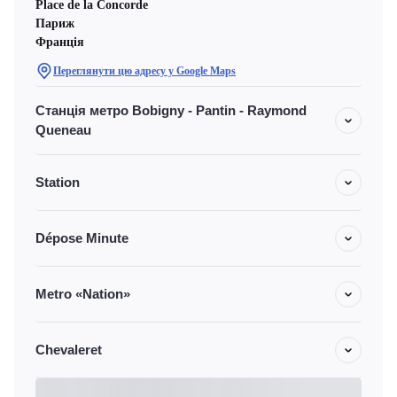
Place de la Concorde
Париж
Франція
Переглянути цю адресу у Google Maps
Станція метро Bobigny - Pantin - Raymond
Queneau
Station
Dépose Minute
Metro «Nation»
Chevaleret