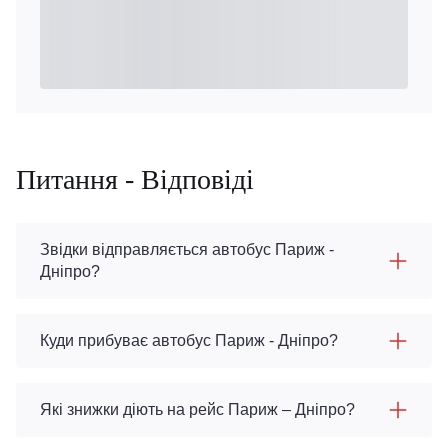
Питання - Відповіді
Звідки відправляється автобус Париж -
Дніпро?
Куди прибуває автобус Париж - Дніпро?
Які знижки діють на рейс Париж – Дніпро?