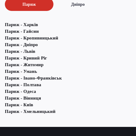
Париж
Дніпро
Париж - Харків
Париж - Гайсин
Париж - Кропивницький
Париж - Дніпро
Париж - Львів
Париж - Кривий Ріг
Париж - Житомир
Париж - Умань
Париж - Івано-Франківськ
Париж - Полтава
Париж - Одеса
Париж - Вінниця
Париж - Київ
Париж - Хмельницький