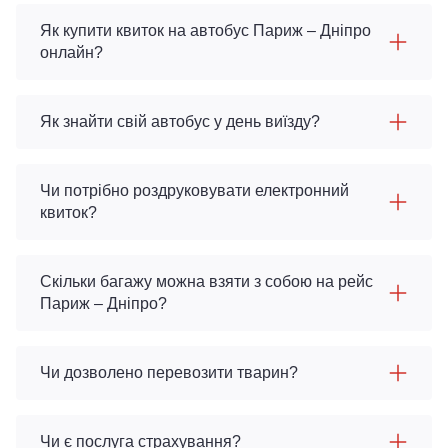
Як купити квиток на автобус Париж – Дніпро
онлайн?
Як знайти свій автобус у день виїзду?
Чи потрібно роздруковувати електронний
квиток?
Скільки багажу можна взяти з собою на рейс
Париж – Дніпро?
Чи дозволено перевозити тварин?
Чи є послуга страхування?