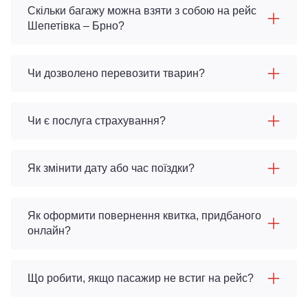
Скільки багажу можна взяти з собою на рейс
Шепетівка – Брно?
Чи дозволено перевозити тварин?
Чи є послуга страхування?
Як змінити дату або час поїздки?
Як оформити повернення квитка, придбаного
онлайн?
Що робити, якщо пасажир не встиг на рейс?