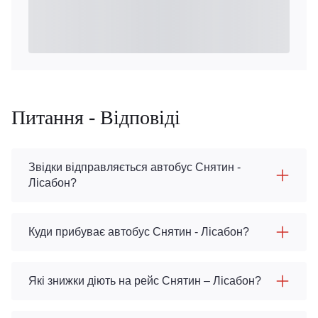
Питання - Відповіді
Звідки відправляється автобус Снятин -
Лісабон?
Куди прибуває автобус Снятин - Лісабон?
Які знижки діють на рейс Снятин – Лісабон?