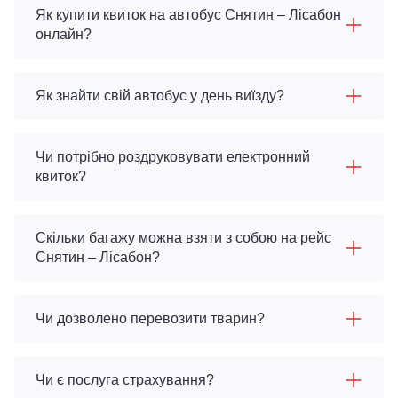
Як купити квиток на автобус Снятин – Лісабон
онлайн?
Як знайти свій автобус у день виїзду?
Чи потрібно роздруковувати електронний
квиток?
Скільки багажу можна взяти з собою на рейс
Снятин – Лісабон?
Чи дозволено перевозити тварин?
Чи є послуга страхування?