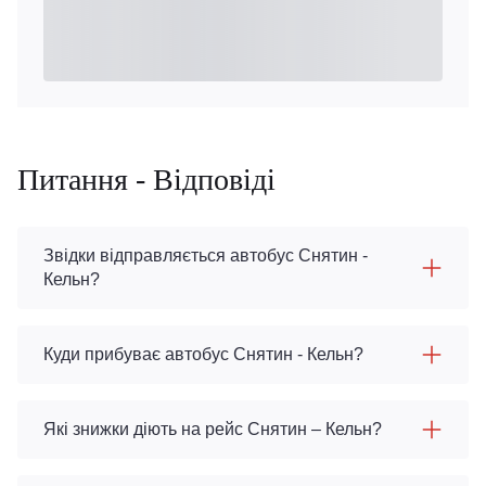
Питання - Відповіді
Звідки відправляється автобус Снятин -
Кельн?
Куди прибуває автобус Снятин - Кельн?
Які знижки діють на рейс Снятин – Кельн?