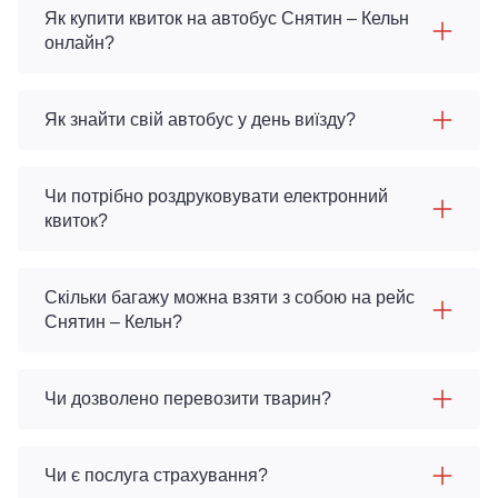
Як купити квиток на автобус Снятин – Кельн
онлайн?
Як знайти свій автобус у день виїзду?
Чи потрібно роздруковувати електронний
квиток?
Скільки багажу можна взяти з собою на рейс
Снятин – Кельн?
Чи дозволено перевозити тварин?
Чи є послуга страхування?