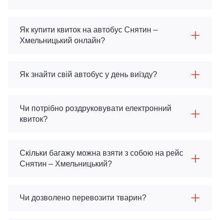
Як купити квиток на автобус Снятин –
Хмельницький онлайн?
Як знайти свій автобус у день виїзду?
Чи потрібно роздруковувати електронний
квиток?
Скільки багажу можна взяти з собою на рейс
Снятин – Хмельницький?
Чи дозволено перевозити тварин?