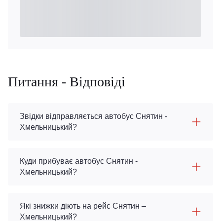
Питання - Відповіді
Звідки відправляється автобус Снятин -
Хмельницький?
Куди прибуває автобус Снятин -
Хмельницький?
Які знижки діють на рейс Снятин –
Хмельницький?