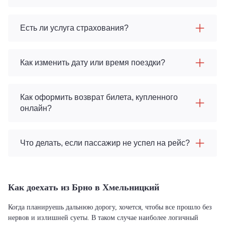
Есть ли услуга страхования?
Как изменить дату или время поездки?
Как оформить возврат билета, купленного
онлайн?
Что делать, если пассажир не успел на рейс?
Как доехать из Брно в Хмельницкий
Когда планируешь дальнюю дорогу, хочется, чтобы все прошло без
нервов и излишней суеты. В таком случае наиболее логичный