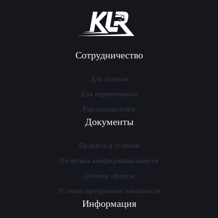
Сотрудничество
Для агентов
Для перевозчиков
Рекламодателям
Документы
Правила и условия
Политика конфиденциальности
Договор оферты
Условия программы лояльности
Информация