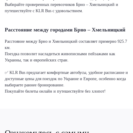
Выбирайте проверенных перевозчиков Брно – Хмельницкий и
путешествуйте с KLR Bus с удовольствием.
Расстояние между городами Брно – Хмельницкий
Расстояние между Брно и Хмельницкий составляет примерно 925.7
км.
Поездка позволит насладиться живописными пейзажами как
Украины, так и европейских стран.
✅ KLR Bus предлагает комфортные автобусы, удобное расписание и
доступные цены для поездок по Украине и Европе, особенно когда
выбираете раннее бронирование.
Покупайте билеты онлайн и путешествуйте без хлопот!
Ознакомьтесь с самыми