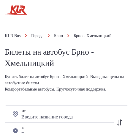
KLR Bus
Города
Брно
Брно - Хмельницкий
Билеты на автобус Брно -
Хмельницкий
Купить билет на автобус Брно - Хмельницкий. Выгодные цены на
автобусные билеты.
Комфортабельные автобусы. Круглосуточная поддержка.
От
К