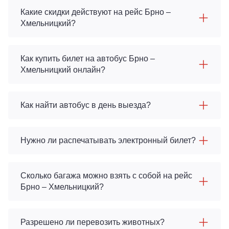
Какие скидки действуют на рейс Брно –
Хмельницкий?
Как купить билет на автобус Брно –
Хмельницкий онлайн?
Как найти автобус в день выезда?
Нужно ли распечатывать электронный билет?
Сколько багажа можно взять с собой на рейс
Брно – Хмельницкий?
Разрешено ли перевозить животных?