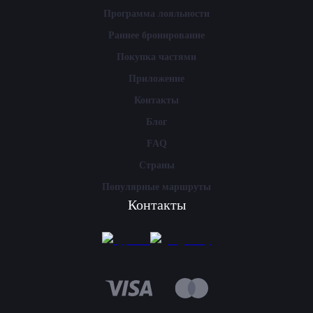
Программа лояльности
Раннее бронирование
Покупка частями
Приложение
Контакты
Блог
FAQ
Страны
Популярные маршруты
Контакты