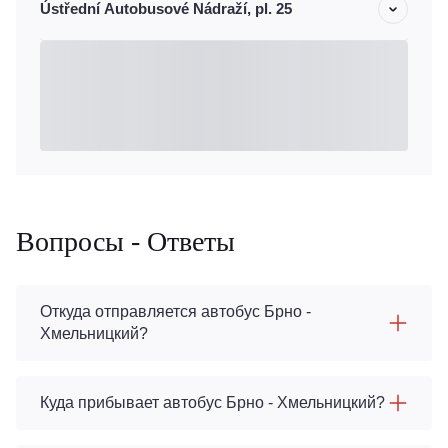
Ústřední Autobusové Nádraží, pl. 25
Вопросы - Ответы
Откуда отправляется автобус Брно -
Хмельницкий?
Куда прибывает автобус Брно - Хмельницкий?